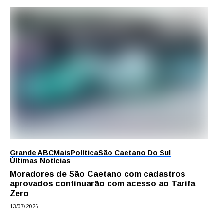
Grande ABC
Mais
Política
São Caetano Do Sul
Últimas Notícias
Moradores de São Caetano com cadastros
aprovados continuarão com acesso ao Tarifa
Zero
13/07/2026