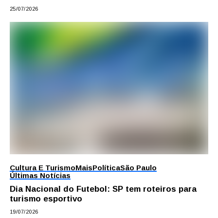
25/07/2026
Cultura E Turismo
Mais
Política
São Paulo
Últimas Notícias
Dia Nacional do Futebol: SP tem roteiros para
turismo esportivo
19/07/2026