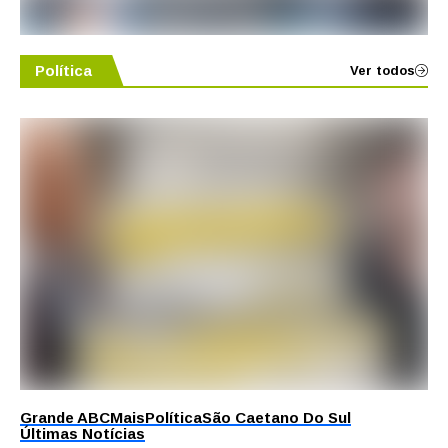
Política
Ver todos
Grande ABC
Mais
Política
São Caetano Do Sul
Últimas Notícias