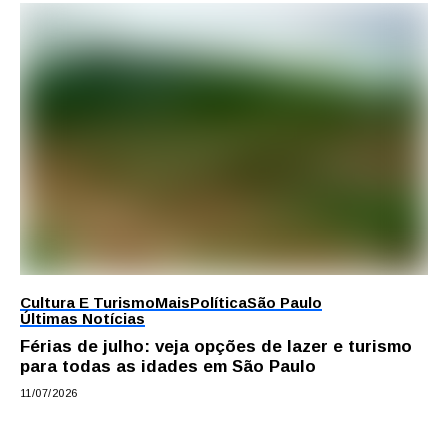
Cultura E Turismo
Mais
Política
São Paulo
Últimas Notícias
Férias de julho: veja opções de lazer e turismo
para todas as idades em São Paulo
11/07/2026