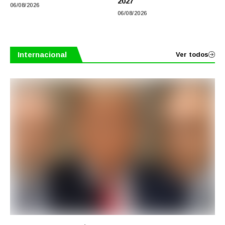
2027
06/08/2026
06/08/2026
Internacional
Ver todos