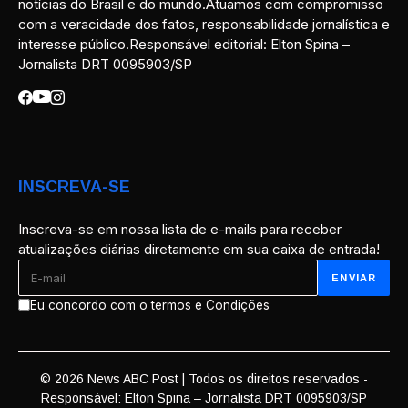
notícias do Brasil e do mundo.Atuamos com compromisso
com a veracidade dos fatos, responsabilidade jornalística e
interesse público.Responsável editorial: Elton Spina –
Jornalista DRT 0095903/SP
INSCREVA-SE
Inscreva-se em nossa lista de e-mails para receber
atualizações diárias diretamente em sua caixa de entrada!
Eu concordo com o termos e Condições
© 2026 News ABC Post | Todos os direitos reservados -
Responsável: Elton Spina – Jornalista DRT 0095903/SP