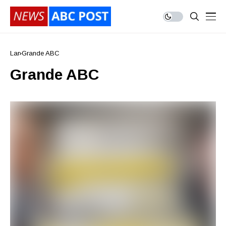
Lar
Grande ABC
Grande ABC