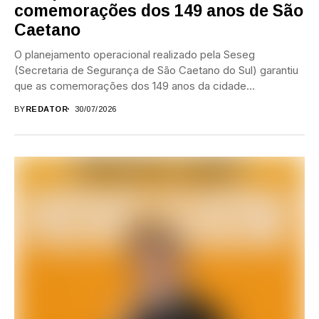
comemorações dos 149 anos de São
Caetano
O planejamento operacional realizado pela Seseg
(Secretaria de Segurança de São Caetano do Sul) garantiu
que as comemorações dos 149 anos da cidade...
BY
REDATOR
30/07/2026