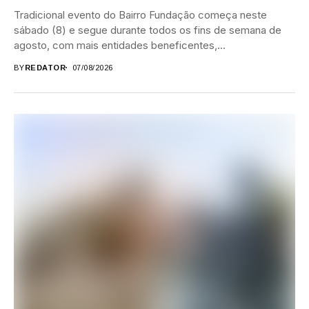
Tradicional evento do Bairro Fundação começa neste
sábado (8) e segue durante todos os fins de semana de
agosto, com mais entidades beneficentes,...
BY
REDATOR
07/08/2026