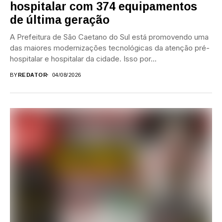
hospitalar com 374 equipamentos
de última geração
A Prefeitura de São Caetano do Sul está promovendo uma
das maiores modernizações tecnológicas da atenção pré-
hospitalar e hospitalar da cidade. Isso por...
BY
REDATOR
04/08/2026