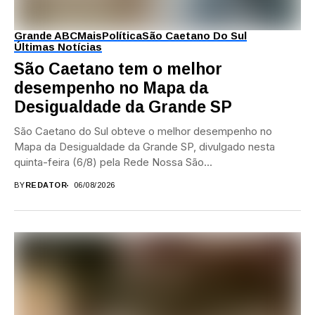
Grande ABC
Mais
Política
São Caetano Do Sul
Últimas Notícias
São Caetano tem o melhor
desempenho no Mapa da
Desigualdade da Grande SP
São Caetano do Sul obteve o melhor desempenho no
Mapa da Desigualdade da Grande SP, divulgado nesta
quinta-feira (6/8) pela Rede Nossa São...
BY
REDATOR
06/08/2026