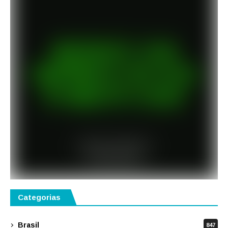
Categorias
Brasil
847