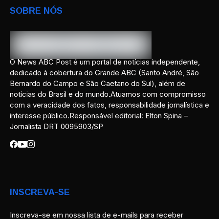
SOBRE NÓS
O News ABC Post é um portal de notícias independente,
dedicado à cobertura do Grande ABC (Santo André, São
Bernardo do Campo e São Caetano do Sul), além de
notícias do Brasil e do mundo.Atuamos com compromisso
com a veracidade dos fatos, responsabilidade jornalística e
interesse público.Responsável editorial: Elton Spina –
Jornalista DRT 0095903/SP
INSCREVA-SE
Inscreva-se em nossa lista de e-mails para receber