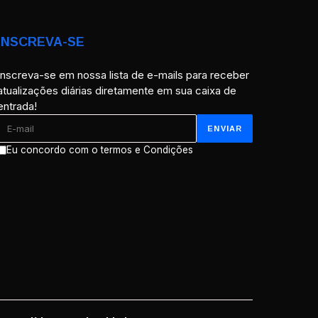
INSCREVA-SE
Inscreva-se em nossa lista de e-mails para receber
atualizações diárias diretamente em sua caixa de
entrada!
Eu concordo com o termos e Condições