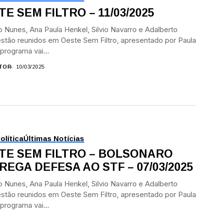
E SEM FILTRO – 11/03/2025
 Nunes, Ana Paula Henkel, Silvio Navarro e Adalberto
estão reunidos em Oeste Sem Filtro, apresentado por Paula
 programa vai...
TOR
10/03/2025
olítica
Últimas Notícias
TE SEM FILTRO – BOLSONARO
REGA DEFESA AO STF – 07/03/2025
 Nunes, Ana Paula Henkel, Silvio Navarro e Adalberto
estão reunidos em Oeste Sem Filtro, apresentado por Paula
 programa vai...