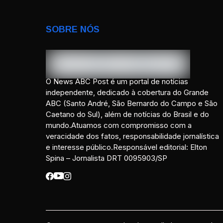
SOBRE NÓS
O News ABC Post é um portal de notícias
independente, dedicado à cobertura do Grande
ABC (Santo André, São Bernardo do Campo e São
Caetano do Sul), além de notícias do Brasil e do
mundo.Atuamos com compromisso com a
veracidade dos fatos, responsabilidade jornalística
e interesse público.Responsável editorial: Elton
Spina – Jornalista DRT 0095903/SP