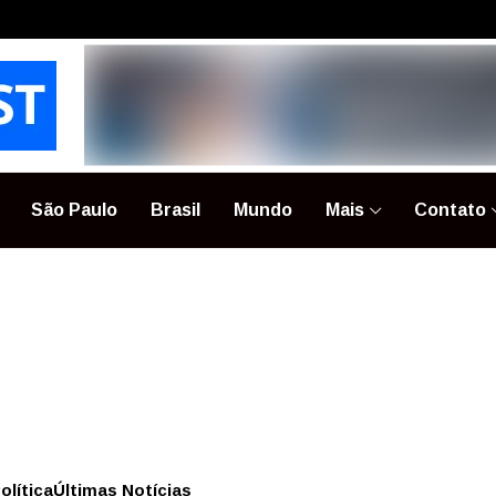
São Paulo
Brasil
Mundo
Mais
Contato
olítica
Últimas Notícias