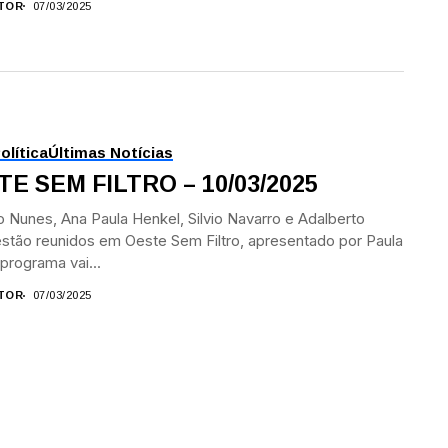
TOR
07/03/2025
olítica
Últimas Notícias
E SEM FILTRO – 10/03/2025
 Nunes, Ana Paula Henkel, Silvio Navarro e Adalberto
estão reunidos em Oeste Sem Filtro, apresentado por Paula
 programa vai...
TOR
07/03/2025