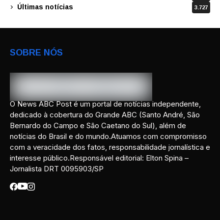
Últimas notícias
3.727
SOBRE NÓS
O News ABC Post é um portal de notícias independente,
dedicado à cobertura do Grande ABC (Santo André, São
Bernardo do Campo e São Caetano do Sul), além de
notícias do Brasil e do mundo.Atuamos com compromisso
com a veracidade dos fatos, responsabilidade jornalística e
interesse público.Responsável editorial: Elton Spina –
Jornalista DRT 0095903/SP