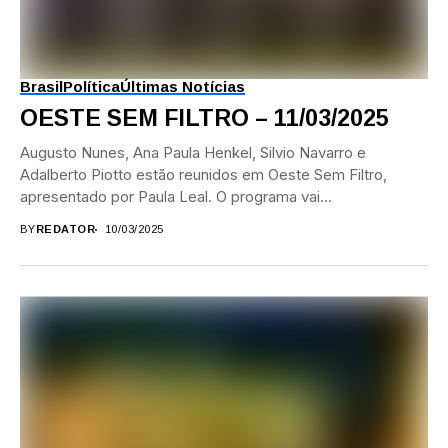
Brasil
Política
Últimas Notícias
OESTE SEM FILTRO – 11/03/2025
Augusto Nunes, Ana Paula Henkel, Silvio Navarro e
Adalberto Piotto estão reunidos em Oeste Sem Filtro,
apresentado por Paula Leal. O programa vai...
BY
REDATOR
10/03/2025