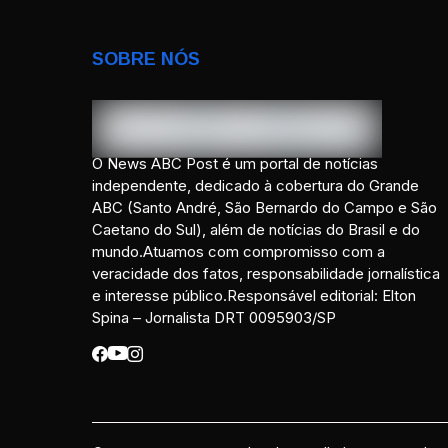
SOBRE NÓS
O News ABC Post é um portal de notícias
independente, dedicado à cobertura do Grande
ABC (Santo André, São Bernardo do Campo e São
Caetano do Sul), além de notícias do Brasil e do
mundo.Atuamos com compromisso com a
veracidade dos fatos, responsabilidade jornalística
e interesse público.Responsável editorial: Elton
Spina – Jornalista DRT 0095903/SP