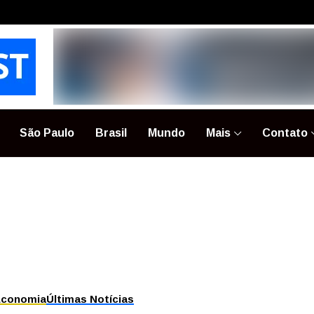
São Paulo
Brasil
Mundo
Mais
Contato
Economia
Últimas Notícias