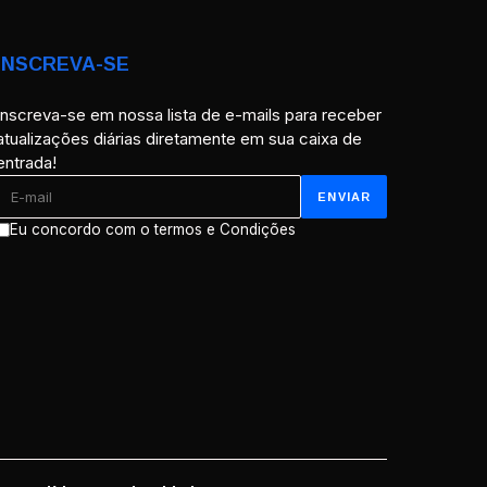
INSCREVA-SE
Inscreva-se em nossa lista de e-mails para receber
atualizações diárias diretamente em sua caixa de
entrada!
Eu concordo com o termos e Condições