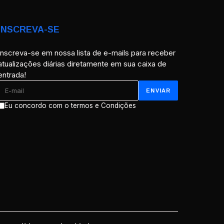
INSCREVA-SE
Inscreva-se em nossa lista de e-mails para receber
atualizações diárias diretamente em sua caixa de
entrada!
Eu concordo com o termos e Condições