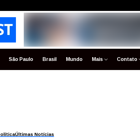
São Paulo
Brasil
Mundo
Mais
Contato
olítica
Últimas Notícias