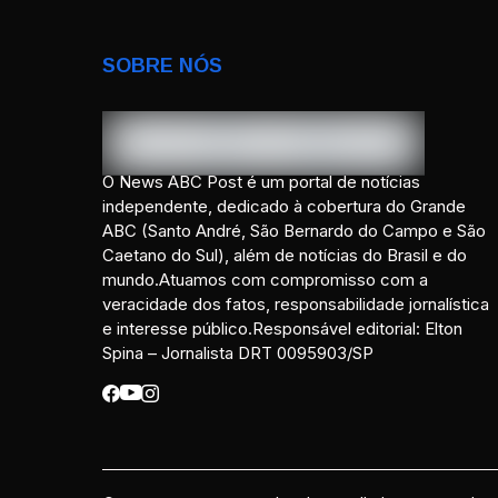
SOBRE NÓS
O News ABC Post é um portal de notícias
independente, dedicado à cobertura do Grande
ABC (Santo André, São Bernardo do Campo e São
Caetano do Sul), além de notícias do Brasil e do
mundo.Atuamos com compromisso com a
veracidade dos fatos, responsabilidade jornalística
e interesse público.Responsável editorial: Elton
Spina – Jornalista DRT 0095903/SP