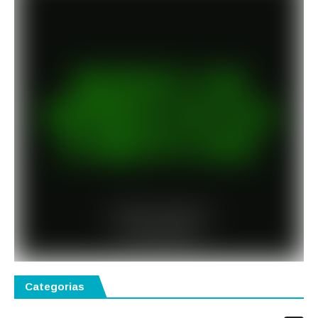
Categorias