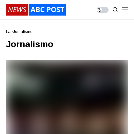
Lar
Jornalismo
Jornalismo