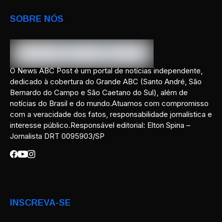
SOBRE NÓS
O News ABC Post é um portal de notícias independente,
dedicado à cobertura do Grande ABC (Santo André, São
Bernardo do Campo e São Caetano do Sul), além de
notícias do Brasil e do mundo.Atuamos com compromisso
com a veracidade dos fatos, responsabilidade jornalística e
interesse público.Responsável editorial: Elton Spina –
Jornalista DRT 0095903/SP
INSCREVA-SE