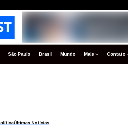
São Paulo
Brasil
Mundo
Mais
Contato
olítica
Últimas Notícias