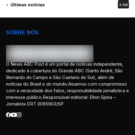
Últimas notícias
3.730
SOBRE NÓS
O News ABC Post é um portal de notícias independente,
dedicado à cobertura do Grande ABC (Santo André, São
Bernardo do Campo e São Caetano do Sul), além de
notícias do Brasil e do mundo.Atuamos com compromisso
com a veracidade dos fatos, responsabilidade jornalística e
interesse público.Responsável editorial: Elton Spina –
Jornalista DRT 0095903/SP