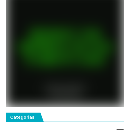
Categorias