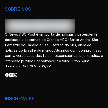
SOBRE NÓS
O News ABC Post é um portal de notícias independente,
dedicado à cobertura do Grande ABC (Santo André, São
Bernardo do Campo e São Caetano do Sul), além de
notícias do Brasil e do mundo.Atuamos com compromisso
com a veracidade dos fatos, responsabilidade jornalística e
interesse público.Responsável editorial: Elton Spina –
Jornalista DRT 0095903/SP
INSCREVA-SE