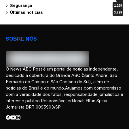
Segurança
1.269
Últimas notícias
3.729
SOBRE NÓS
O News ABC Post é um portal de notícias independente,
dedicado à cobertura do Grande ABC (Santo André, São
Bernardo do Campo e São Caetano do Sul), além de
notícias do Brasil e do mundo.Atuamos com compromisso
com a veracidade dos fatos, responsabilidade jornalística e
interesse público.Responsável editorial: Elton Spina –
Jornalista DRT 0095903/SP