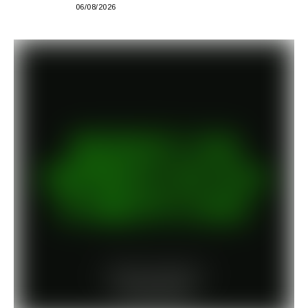
06/08/2026