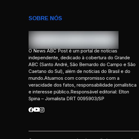
SOBRE NÓS
O News ABC Post é um portal de notícias
independente, dedicado à cobertura do Grande
ABC (Santo André, São Bernardo do Campo e São
Caetano do Sul), além de notícias do Brasil e do
mundo.Atuamos com compromisso com a
veracidade dos fatos, responsabilidade jornalística
e interesse público.Responsável editorial: Elton
Spina – Jornalista DRT 0095903/SP