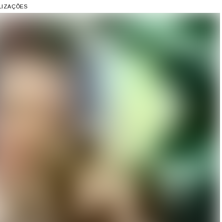
ALIZAÇÕES