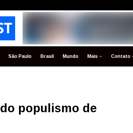
São Paulo
Brasil
Mundo
Mais
Contato
a do populismo de