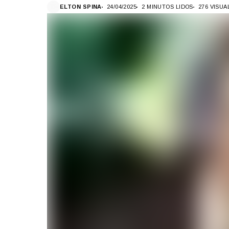
ELTON SPINA
24/04/2025
2 MINUTOS LIDOS
276 VISU