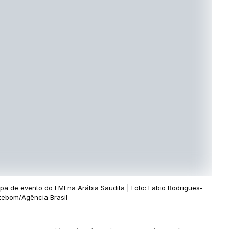
pa de evento do FMI na Arábia Saudita | Foto: Fabio Rodrigues-
ebom/Agência Brasil