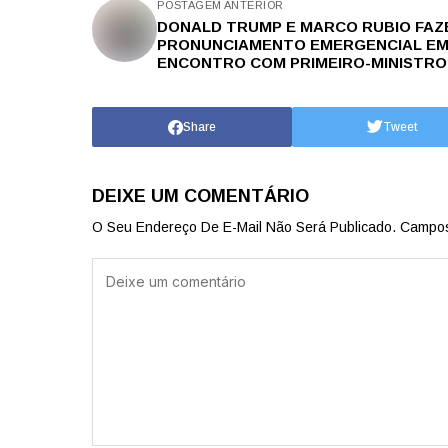
POSTAGEM ANTERIOR
DONALD TRUMP E MARCO RUBIO FAZ
PRONUNCIAMENTO EMERGENCIAL E
ENCONTRO COM PRIMEIRO-MINISTRO.
Share
Tweet
DEIXE UM COMENTÁRIO
O Seu Endereço De E-Mail Não Será Publicado.
Campos