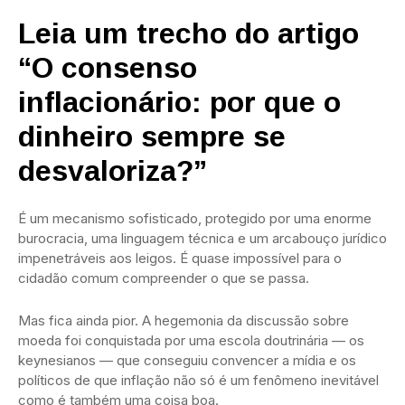
Leia um trecho do artigo
“O consenso
inflacionário: por que o
dinheiro sempre se
desvaloriza?”
É um mecanismo sofisticado, protegido por uma enorme
burocracia, uma linguagem técnica e um arcabouço jurídico
impenetráveis aos leigos. É quase impossível para o
cidadão comum compreender o que se passa.
Mas fica ainda pior. A hegemonia da discussão sobre
moeda foi conquistada por uma escola doutrinária — os
keynesianos — que conseguiu convencer a mídia e os
políticos de que inflação não só é um fenômeno inevitável
como é também uma coisa boa.