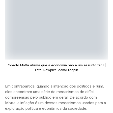
Roberto Motta afirma que a economia não é um assunto fácil |
Foto: Rawpixel.com/Freepik
Em contrapartida, quando a intenção dos políticos é ruim,
eles encontram uma série de mecanismos de difícil
compreensão pelo público em geral. De acordo com
Motta, a inflação é um desses mecanismos usados para a
exploração política e econômica da sociedade.