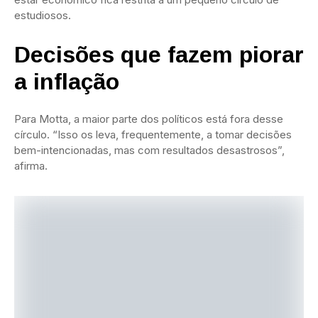
estudiosos.
Decisões que fazem piorar
a inflação
Para Motta, a maior parte dos políticos está fora desse
círculo. “Isso os leva, frequentemente, a tomar decisões
bem-intencionadas, mas com resultados desastrosos”,
afirma.