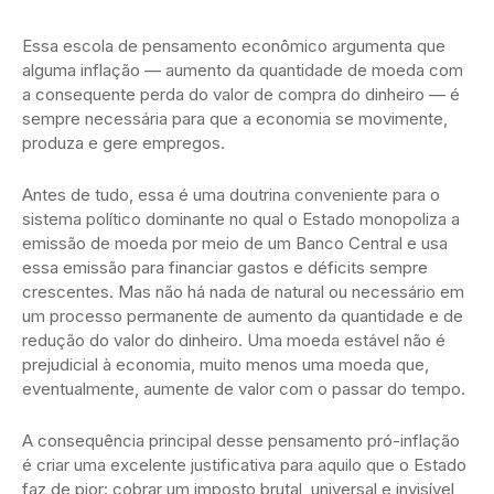
Essa escola de pensamento econômico argumenta que
alguma inflação — aumento da quantidade de moeda com
a consequente perda do valor de compra do dinheiro — é
sempre necessária para que a economia se movimente,
produza e gere empregos.
Antes de tudo, essa é uma doutrina conveniente para o
sistema político dominante no qual o Estado monopoliza a
emissão de moeda por meio de um Banco Central e usa
essa emissão para financiar gastos e déficits sempre
crescentes. Mas não há nada de natural ou necessário em
um processo permanente de aumento da quantidade e de
redução do valor do dinheiro. Uma moeda estável não é
prejudicial à economia, muito menos uma moeda que,
eventualmente, aumente de valor com o passar do tempo.
A consequência principal desse pensamento pró-inflação
é criar uma excelente justificativa para aquilo que o Estado
faz de pior: cobrar um imposto brutal, universal e invisível