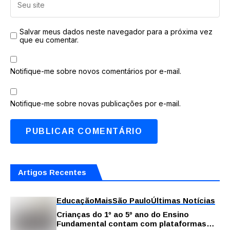
Salvar meus dados neste navegador para a próxima vez
que eu comentar.
Notifique-me sobre novos comentários por e-mail.
Notifique-me sobre novas publicações por e-mail.
Artigos Recentes
Educação
Mais
São Paulo
Últimas Notícias
Crianças do 1º ao 5º ano do Ensino
Fundamental contam com plataformas