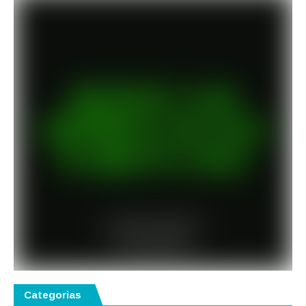
Categorias