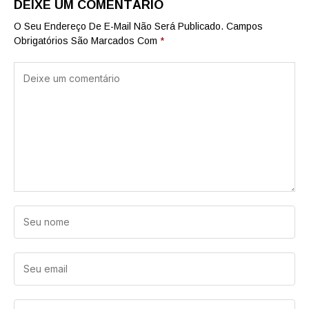
DEIXE UM COMENTÁRIO
O Seu Endereço De E-Mail Não Será Publicado.
Campos
Obrigatórios São Marcados Com
*