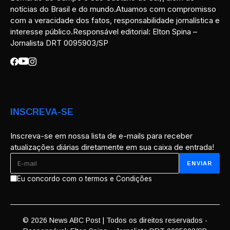
notícias do Brasil e do mundo.Atuamos com compromisso
com a veracidade dos fatos, responsabilidade jornalística e
interesse público.Responsável editorial: Elton Spina –
Jornalista DRT 0095903/SP
INSCREVA-SE
Inscreva-se em nossa lista de e-mails para receber
atualizações diárias diretamente em sua caixa de entrada!
Eu concordo com o termos e Condições
© 2026 News ABC Post | Todos os direitos reservados -