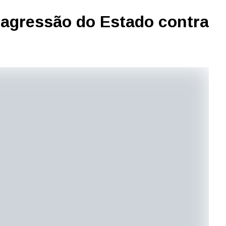
r agressão do Estado contra