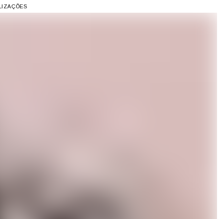
ALIZAÇÕES