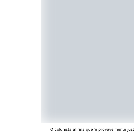
O colunista afirma que ‘é provavelmente jus