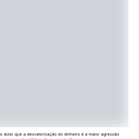
to dizer que a desvalorização do dinheiro é a maior agressão