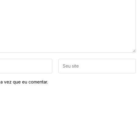
a vez que eu comentar.