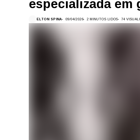
especializada em 
ELTON SPINA
09/04/2026
2 MINUTOS LIDOS
74 VISUA