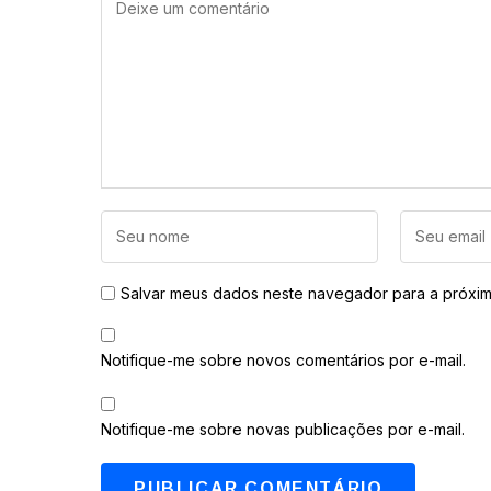
Salvar meus dados neste navegador para a próxim
Notifique-me sobre novos comentários por e-mail.
Notifique-me sobre novas publicações por e-mail.