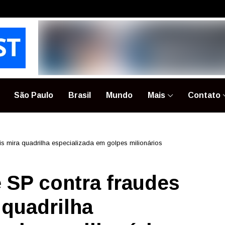
São Paulo
Brasil
Mundo
Mais
Contato
s mira quadrilha especializada em golpes milionários
e SP contra fraudes
 quadrilha