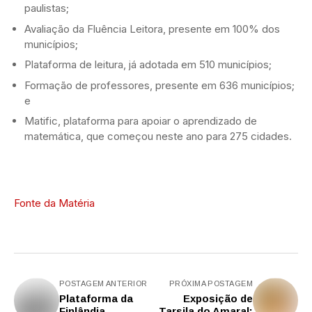
paulistas;
Avaliação da Fluência Leitora, presente em 100% dos
municípios;
Plataforma de leitura, já adotada em 510 municípios;
Formação de professores, presente em 636 municípios;
e
Matific, plataforma para apoiar o aprendizado de
matemática, que começou neste ano para 275 cidades.
Fonte da Matéria
POSTAGEM ANTERIOR
PRÓXIMA POSTAGEM
Plataforma da
Exposição de
Finlândia
Tarsila do Amaral: