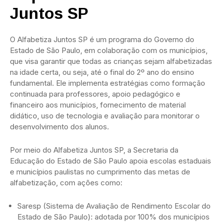
Juntos SP
O Alfabetiza Juntos SP é um programa do Governo do
Estado de São Paulo, em colaboração com os municípios,
que visa garantir que todas as crianças sejam alfabetizadas
na idade certa, ou seja, até o final do 2º ano do ensino
fundamental. Ele implementa estratégias como formação
continuada para professores, apoio pedagógico e
financeiro aos municípios, fornecimento de material
didático, uso de tecnologia e avaliação para monitorar o
desenvolvimento dos alunos.
Por meio do Alfabetiza Juntos SP, a Secretaria da
Educação do Estado de São Paulo apoia escolas estaduais
e municípios paulistas no cumprimento das metas de
alfabetização, com ações como:
Saresp (Sistema de Avaliação de Rendimento Escolar do
Estado de São Paulo): adotada por 100% dos municípios