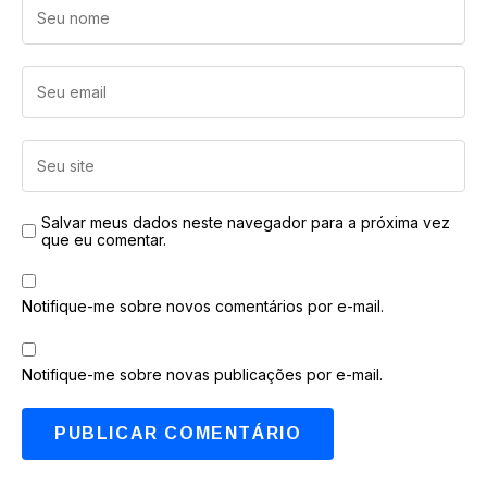
Salvar meus dados neste navegador para a próxima vez
que eu comentar.
Notifique-me sobre novos comentários por e-mail.
Notifique-me sobre novas publicações por e-mail.