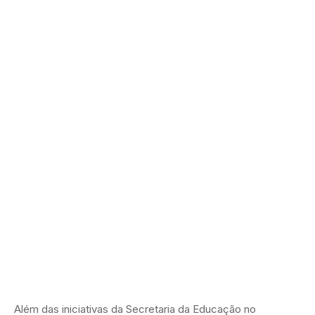
Além das iniciativas da Secretaria da Educação no