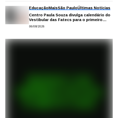
Educação
Mais
São Paulo
Últimas Notícias
Centro Paula Souza divulga calendário do
Vestibular das Fatecs para o primeiro
semestre de 2027
06/08/2026