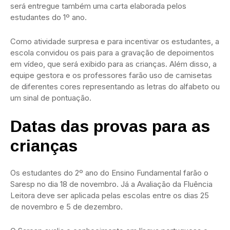
será entregue também uma carta elaborada pelos
estudantes do 1º ano.
Como atividade surpresa e para incentivar os estudantes, a
escola convidou os pais para a gravação de depoimentos
em vídeo, que será exibido para as crianças. Além disso, a
equipe gestora e os professores farão uso de camisetas
de diferentes cores representando as letras do alfabeto ou
um sinal de pontuação.
Datas das provas para as
crianças
Os estudantes do 2º ano do Ensino Fundamental farão o
Saresp no dia 18 de novembro. Já a Avaliação da Fluência
Leitora deve ser aplicada pelas escolas entre os dias 25
de novembro e 5 de dezembro.