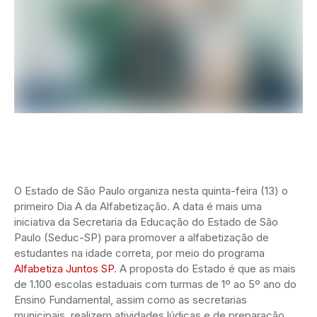
O Estado de São Paulo organiza nesta quinta-feira (13) o
primeiro Dia A da Alfabetização. A data é mais uma
iniciativa da Secretaria da Educação do Estado de São
Paulo (Seduc-SP) para promover a alfabetização de
estudantes na idade correta, por meio do programa
Alfabetiza Juntos SP
. A proposta do Estado é que as mais
de 1.100 escolas estaduais com turmas de 1º ao 5º ano do
Ensino Fundamental, assim como as secretarias
municipais, realizem atividades lúdicas e de preparação