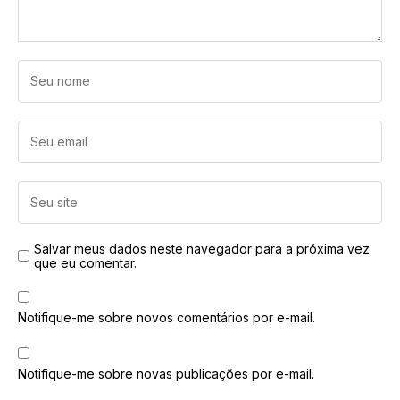
Salvar meus dados neste navegador para a próxima vez
que eu comentar.
Notifique-me sobre novos comentários por e-mail.
Notifique-me sobre novas publicações por e-mail.