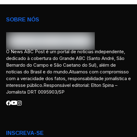
SOBRE NÓS
O News ABC Post é um portal de notícias independente,
dedicado à cobertura do Grande ABC (Santo André, São
Bernardo do Campo e São Caetano do Sul), além de
notícias do Brasil e do mundo.Atuamos com compromisso
com a veracidade dos fatos, responsabilidade jornalística e
interesse público.Responsável editorial: Elton Spina –
Jornalista DRT 0095903/SP
INSCREVA-SE