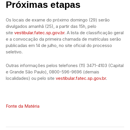
Próximas etapas
Os locais de exame do próximo domingo (29) serão
divulgados amanhã (25), a partir das 15h, pelo
site
vestibular.fatec.sp.gov.br
. A lista de classificação geral
e a convocação da primeira chamada de matrículas serão
publicadas em 14 de julho, no site oficial do processo
seletivo.
Outras informações pelos telefones (11) 3471-4103 (Capital
e Grande São Paulo), 0800-596-9696 (demais
localidades) ou pelo site
vestibular.fatec.sp.gov.br
.
Fonte da Matéria