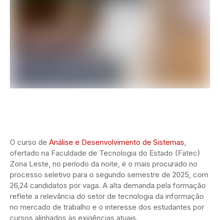
O curso de
Análise e Desenvolvimento de Sistemas
,
ofertado na Faculdade de Tecnologia do Estado (Fatec)
Zona Leste, no período da noite, é o mais procurado no
processo seletivo para o segundo semestre de 2025, com
26,24 candidatos por vaga. A alta demanda pela formação
reflete a relevância do setor de tecnologia da informação
no mercado de trabalho e o interesse dos estudantes por
cursos alinhados às exigências atuais.