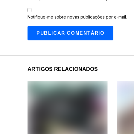
Notifique-me sobre novas publicações por e-mail.
ARTIGOS RELACIONADOS