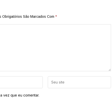
 Obrigatórios São Marcados Com
*
a vez que eu comentar.