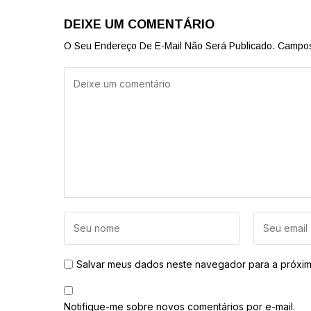
DEIXE UM COMENTÁRIO
O Seu Endereço De E-Mail Não Será Publicado.
Campos
Salvar meus dados neste navegador para a próxim
Notifique-me sobre novos comentários por e-mail.