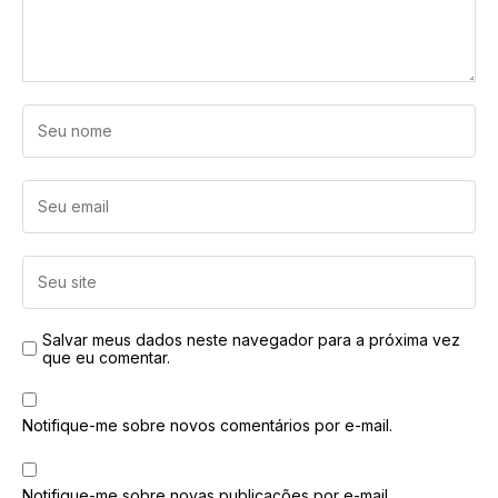
Salvar meus dados neste navegador para a próxima vez
que eu comentar.
Notifique-me sobre novos comentários por e-mail.
Notifique-me sobre novas publicações por e-mail.