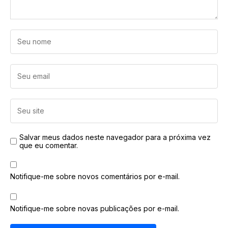
Salvar meus dados neste navegador para a próxima vez
que eu comentar.
Notifique-me sobre novos comentários por e-mail.
Notifique-me sobre novas publicações por e-mail.