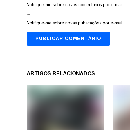
Notifique-me sobre novos comentários por e-mail.
Notifique-me sobre novas publicações por e-mail.
ARTIGOS RELACIONADOS