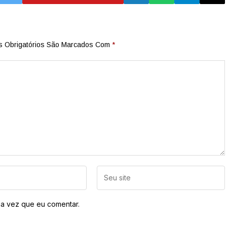
 Obrigatórios São Marcados Com
*
a vez que eu comentar.