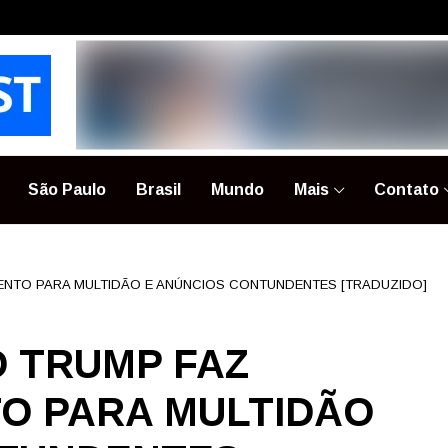
São Paulo
Brasil
Mundo
Mais
Contato
ENTO PARA MULTIDÃO E ANÚNCIOS CONTUNDENTES [TRADUZIDO]
D TRUMP FAZ
O PARA MULTIDÃO