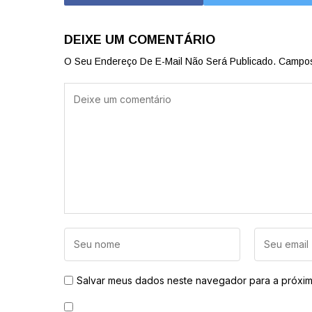
DEIXE UM COMENTÁRIO
O Seu Endereço De E-Mail Não Será Publicado.
Campos
Salvar meus dados neste navegador para a próxim