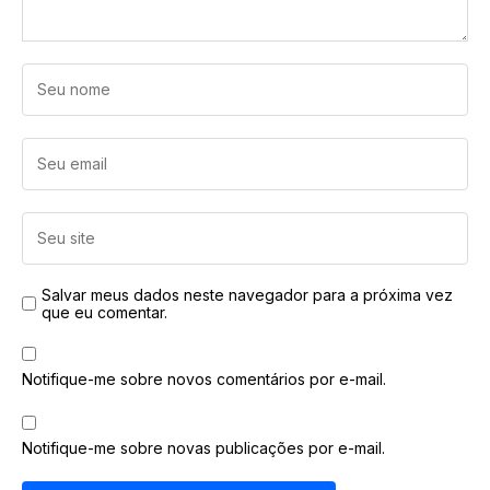
Salvar meus dados neste navegador para a próxima vez
que eu comentar.
Notifique-me sobre novos comentários por e-mail.
Notifique-me sobre novas publicações por e-mail.