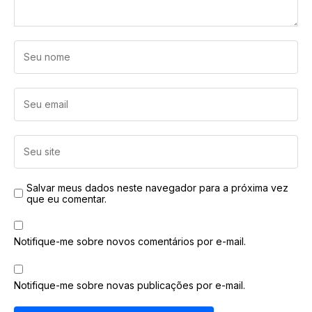
Salvar meus dados neste navegador para a próxima vez
que eu comentar.
Notifique-me sobre novos comentários por e-mail.
Notifique-me sobre novas publicações por e-mail.