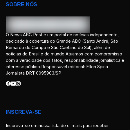
SOBRE NÓS
O News ABC Post é um portal de notícias independente,
dedicado à cobertura do Grande ABC (Santo André, São
Bernardo do Campo e São Caetano do Sul), além de
notícias do Brasil e do mundo.Atuamos com compromisso
com a veracidade dos fatos, responsabilidade jornalística e
interesse público.Responsável editorial: Elton Spina –
Jornalista DRT 0095903/SP
INSCREVA-SE
Inscreva-se em nossa lista de e-mails para receber