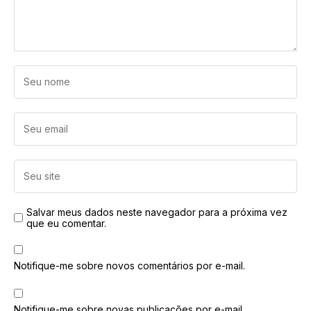
Salvar meus dados neste navegador para a próxima vez
que eu comentar.
Notifique-me sobre novos comentários por e-mail.
Notifique-me sobre novas publicações por e-mail.