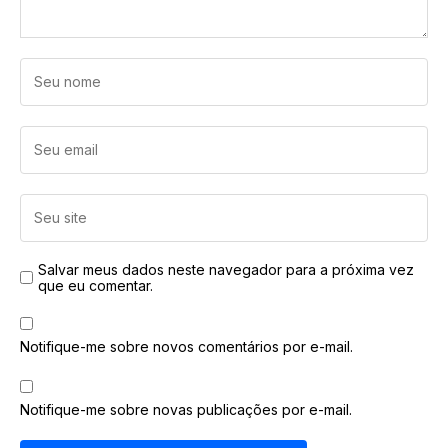
Salvar meus dados neste navegador para a próxima vez
que eu comentar.
Notifique-me sobre novos comentários por e-mail.
Notifique-me sobre novas publicações por e-mail.