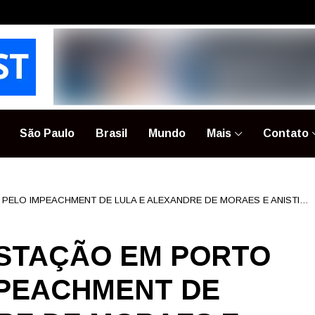
São Paulo
Brasil
Mundo
Mais
Contato
 PELO IMPEACHMENT DE LULA E ALEXANDRE DE MORAES E ANISTIA
ESTAÇÃO EM PORTO
MPEACHMENT DE