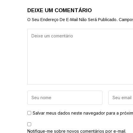
DEIXE UM COMENTÁRIO
O Seu Endereço De E-Mail Não Será Publicado.
Campos
Salvar meus dados neste navegador para a próxim
Notifique-me sobre novos comentários por e-mail.