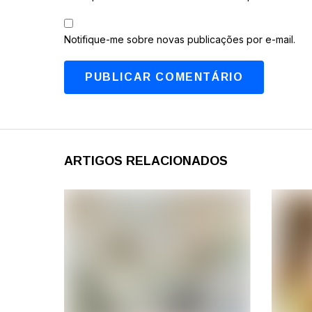
Notifique-me sobre novas publicações por e-mail.
ARTIGOS RELACIONADOS