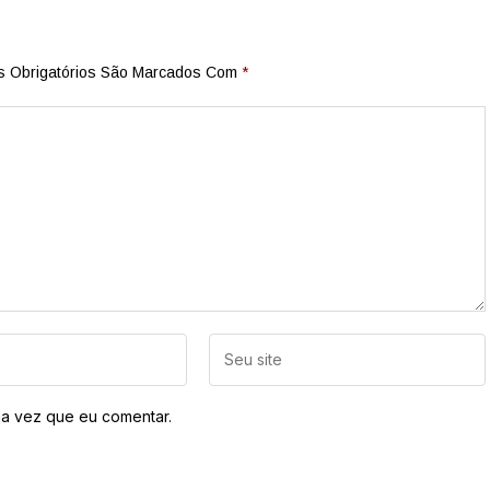
 Obrigatórios São Marcados Com
*
a vez que eu comentar.