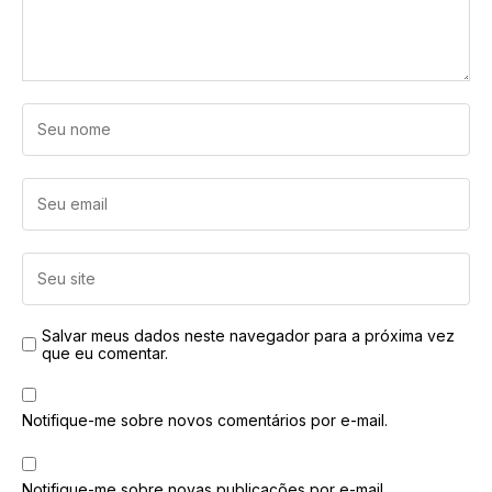
Salvar meus dados neste navegador para a próxima vez
que eu comentar.
Notifique-me sobre novos comentários por e-mail.
Notifique-me sobre novas publicações por e-mail.