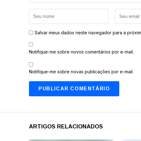
Salvar meus dados neste navegador para a próxim
Notifique-me sobre novos comentários por e-mail.
Notifique-me sobre novas publicações por e-mail.
ARTIGOS RELACIONADOS