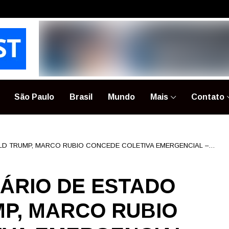
São Paulo
Brasil
Mundo
Mais
Contato
LD TRUMP, MARCO RUBIO CONCEDE COLETIVA EMERGENCIAL –
TÁRIO DE ESTADO
P, MARCO RUBIO