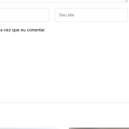
a vez que eu comentar.