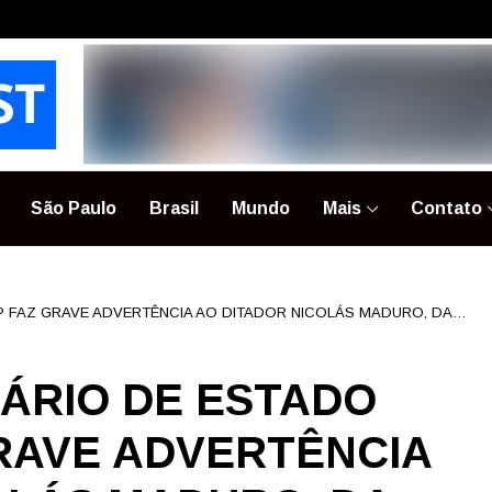
São Paulo
Brasil
Mundo
Mais
Contato
P FAZ GRAVE ADVERTÊNCIA AO DITADOR NICOLÁS MADURO, DA
TÁRIO DE ESTADO
RAVE ADVERTÊNCIA