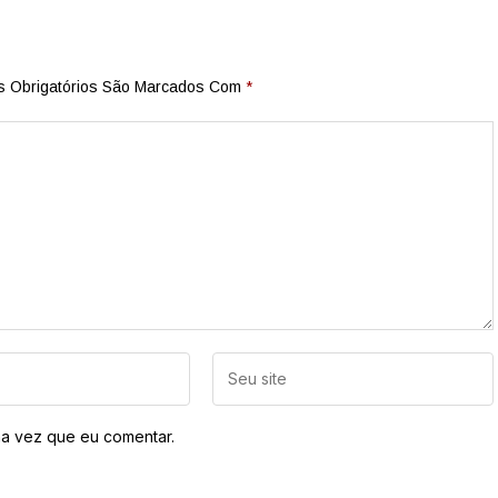
 Obrigatórios São Marcados Com
*
a vez que eu comentar.