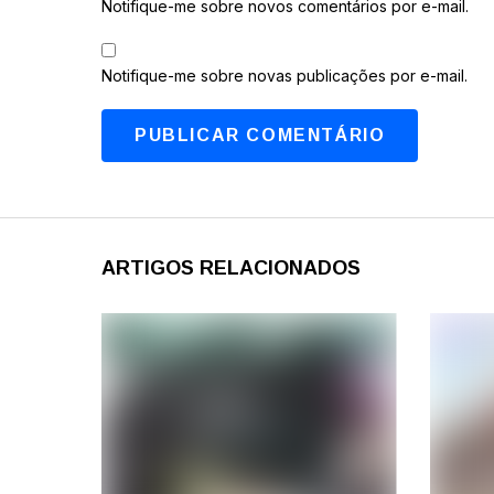
Notifique-me sobre novos comentários por e-mail.
Notifique-me sobre novas publicações por e-mail.
ARTIGOS RELACIONADOS