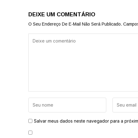
DEIXE UM COMENTÁRIO
O Seu Endereço De E-Mail Não Será Publicado.
Campos
Salvar meus dados neste navegador para a próxim