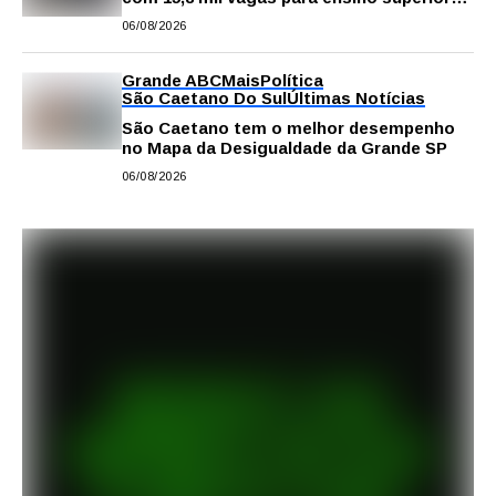
público
06/08/2026
Grande ABC
Mais
Política
São Caetano Do Sul
Últimas Notícias
São Caetano tem o melhor desempenho
no Mapa da Desigualdade da Grande SP
06/08/2026