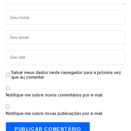
Salvar meus dados neste navegador para a próxima vez
que eu comentar.
Notifique-me sobre novos comentários por e-mail.
Notifique-me sobre novas publicações por e-mail.