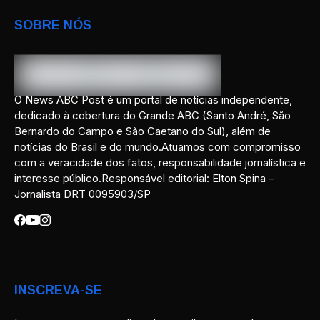
SOBRE NÓS
O News ABC Post é um portal de notícias independente,
dedicado à cobertura do Grande ABC (Santo André, São
Bernardo do Campo e São Caetano do Sul), além de
notícias do Brasil e do mundo.Atuamos com compromisso
com a veracidade dos fatos, responsabilidade jornalística e
interesse público.Responsável editorial: Elton Spina –
Jornalista DRT 0095903/SP
INSCREVA-SE