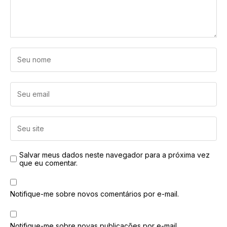
Salvar meus dados neste navegador para a próxima vez
que eu comentar.
Notifique-me sobre novos comentários por e-mail.
Notifique-me sobre novas publicações por e-mail.