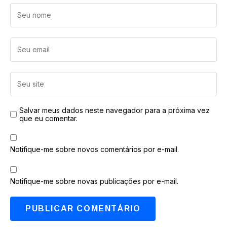
Salvar meus dados neste navegador para a próxima vez
que eu comentar.
Notifique-me sobre novos comentários por e-mail.
Notifique-me sobre novas publicações por e-mail.