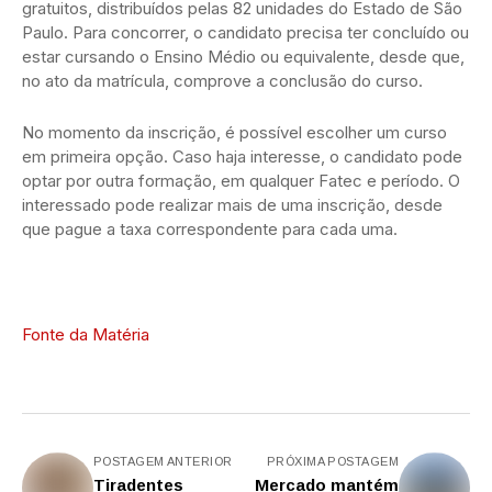
gratuitos, distribuídos pelas 82 unidades do Estado de São
Paulo. Para concorrer, o candidato precisa ter concluído ou
estar cursando o Ensino Médio ou equivalente, desde que,
no ato da matrícula, comprove a conclusão do curso.
No momento da inscrição, é possível escolher um curso
em primeira opção. Caso haja interesse, o candidato pode
optar por outra formação, em qualquer Fatec e período. O
interessado pode realizar mais de uma inscrição, desde
que pague a taxa correspondente para cada uma.
Fonte da Matéria
POSTAGEM ANTERIOR
PRÓXIMA POSTAGEM
Tiradentes
Mercado mantém