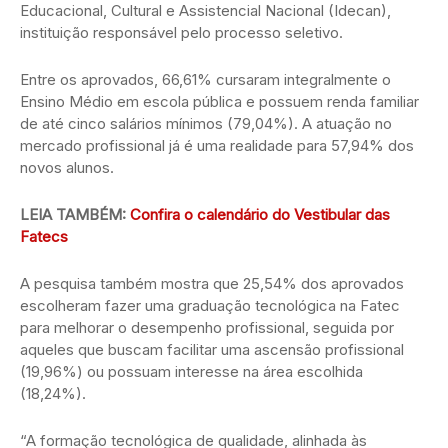
Educacional, Cultural e Assistencial Nacional (Idecan),
instituição responsável pelo processo seletivo.
Entre os aprovados, 66,61% cursaram integralmente o
Ensino Médio em escola pública e possuem renda familiar
de até cinco salários mínimos (79,04%). A atuação no
mercado profissional já é uma realidade para 57,94% dos
novos alunos.
LEIA TAMBÉM:
Confira o calendário do Vestibular das
Fatecs
A pesquisa também mostra que 25,54% dos aprovados
escolheram fazer uma graduação tecnológica na Fatec
para melhorar o desempenho profissional, seguida por
aqueles que buscam facilitar uma ascensão profissional
(19,96%) ou possuam interesse na área escolhida
(18,24%).
“A formação tecnológica de qualidade, alinhada às