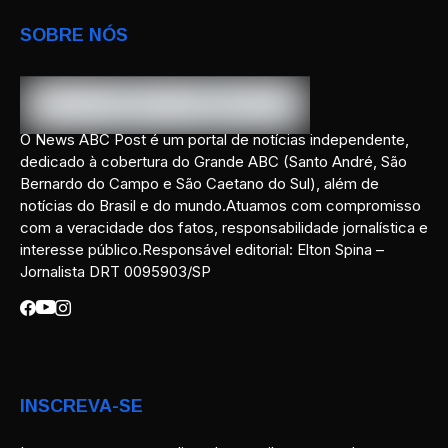
SOBRE NÓS
O News ABC Post é um portal de notícias independente,
dedicado à cobertura do Grande ABC (Santo André, São
Bernardo do Campo e São Caetano do Sul), além de
notícias do Brasil e do mundo.Atuamos com compromisso
com a veracidade dos fatos, responsabilidade jornalística e
interesse público.Responsável editorial: Elton Spina –
Jornalista DRT 0095903/SP
INSCREVA-SE