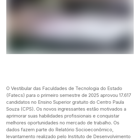
O Vestibular das Faculdades de Tecnologia do Estado
(Fatecs) para o primeiro semestre de 2025 aprovou 17.617
candidatos no Ensino Superior gratuito do Centro Paula
Souza (CPS). Os novos ingressantes estão motivados a
aprimorar suas habilidades profissionais e conquistar
melhores oportunidades no mercado de trabalho. Os
dados fazem parte do Relatório Socioeconômico,
levantamento realizado pelo Instituto de Desenvolvimento