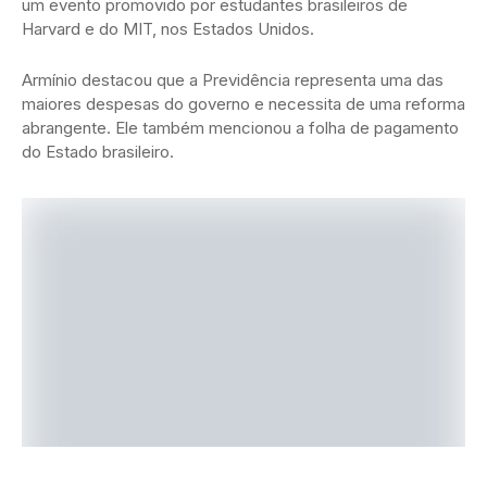
um evento promovido por estudantes brasileiros de
Harvard e do MIT, nos Estados Unidos.
Armínio destacou que a Previdência representa uma das
maiores despesas do governo e necessita de uma reforma
abrangente. Ele também mencionou a folha de pagamento
do Estado brasileiro.