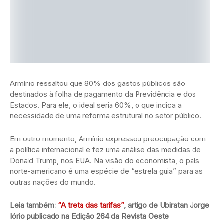
Armínio ressaltou que 80% dos gastos públicos são
destinados à folha de pagamento da Previdência e dos
Estados. Para ele, o ideal seria 60%, o que indica a
necessidade de uma reforma estrutural no setor público.
Em outro momento, Armínio expressou preocupação com
a política internacional e fez uma análise das medidas de
Donald Trump, nos EUA. Na visão do economista, o país
norte-americano é uma espécie de “estrela guia” para as
outras nações do mundo.
Leia também:
“A treta das tarifas”
, artigo de Ubiratan Jorge
Iório publicado na Edição 264 da Revista Oeste