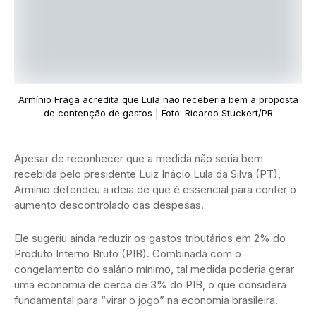
Armínio Fraga acredita que Lula não receberia bem a proposta
de contenção de gastos | Foto: Ricardo Stuckert/PR
Apesar de reconhecer que a medida não seria bem
recebida pelo presidente Luiz Inácio Lula da Silva (PT),
Armínio defendeu a ideia de que é essencial para conter o
aumento descontrolado das despesas.
Ele sugeriu ainda reduzir os gastos tributários em 2% do
Produto Interno Bruto (PIB). Combinada com o
congelamento do salário mínimo, tal medida poderia gerar
uma economia de cerca de 3% do PIB, o que considera
fundamental para “virar o jogo” na economia brasileira.