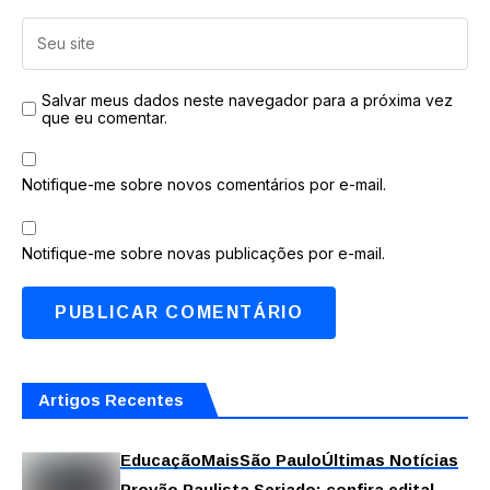
Salvar meus dados neste navegador para a próxima vez
que eu comentar.
Notifique-me sobre novos comentários por e-mail.
Notifique-me sobre novas publicações por e-mail.
Artigos Recentes
Educação
Mais
São Paulo
Últimas Notícias
Provão Paulista Seriado: confira edital