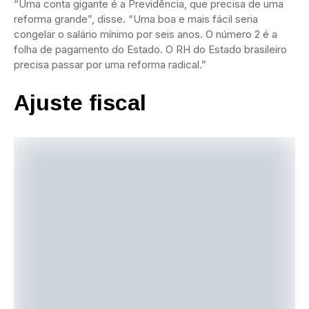
“Uma conta gigante é a Previdência, que precisa de uma
reforma grande”, disse. “Uma boa e mais fácil seria
congelar o salário mínimo por seis anos. O número 2 é a
folha de pagamento do Estado. O RH do Estado brasileiro
precisa passar por uma reforma radical.”
Ajuste fiscal