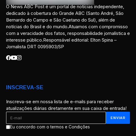
O News ABC Post é um portal de notícias independente,
dedicado à cobertura do Grande ABC (Santo André, São
Bernardo do Campo e São Caetano do Sul), além de
notícias do Brasil e do mundo.Atuamos com compromisso
com a veracidade dos fatos, responsabilidade jornalística e
interesse público.Responsável editorial: Elton Spina –
Jornalista DRT 0095903/SP
INSCREVA-SE
Inscreva-se em nossa lista de e-mails para receber
atualizações diárias diretamente em sua caixa de entrada!
Eu concordo com o termos e Condições