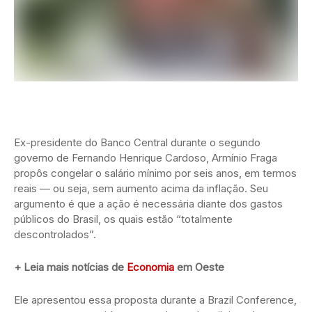
Ex-presidente do Banco Central durante o segundo
governo de Fernando Henrique Cardoso, Armínio Fraga
propôs congelar o salário mínimo por seis anos, em termos
reais — ou seja, sem aumento acima da inflação. Seu
argumento é que a ação é necessária diante dos gastos
públicos do Brasil, os quais estão “totalmente
descontrolados”.
+ Leia mais notícias de
Economia
em Oeste
Ele apresentou essa proposta durante a Brazil Conference,