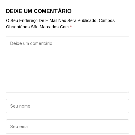
DEIXE UM COMENTÁRIO
O Seu Endereço De E-Mail Não Será Publicado.
Campos
Obrigatórios São Marcados Com
*