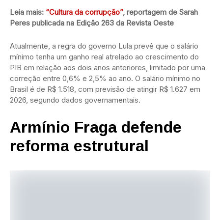
Leia mais:
“Cultura da corrupção”
, reportagem de Sarah
Peres publicada na Edição 263 da Revista Oeste
Atualmente, a regra do governo Lula prevê que o salário
mínimo tenha um ganho real atrelado ao crescimento do
PIB em relação aos dois anos anteriores, limitado por uma
correção entre 0,6% e 2,5% ao ano. O salário mínimo no
Brasil é de R$ 1.518, com previsão de atingir R$ 1.627 em
2026, segundo dados governamentais.
Armínio Fraga defende
reforma estrutural