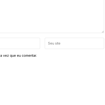
a vez que eu comentar.