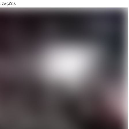
ALIZAÇÕES