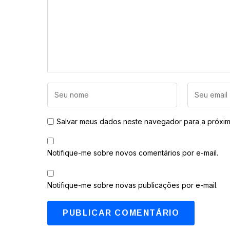
Salvar meus dados neste navegador para a próxim
Notifique-me sobre novos comentários por e-mail.
Notifique-me sobre novas publicações por e-mail.