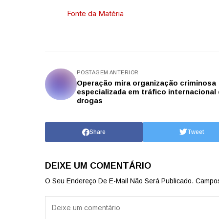
Fonte da Matéria
POSTAGEM ANTERIOR
Operação mira organização criminosa
especializada em tráfico internacional
drogas
Share
Tweet
DEIXE UM COMENTÁRIO
O Seu Endereço De E-Mail Não Será Publicado.
Campos