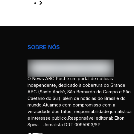
SOBRE NÓS
O News ABC Post é um portal de notícias
independente, dedicado à cobertura do Grande
ABC (Santo André, São Bernardo do Campo e São
Caetano do Sul), além de notícias do Brasil e do
mundo.Atuamos com compromisso com a
veracidade dos fatos, responsabilidade jornalística
e interesse público.Responsável editorial: Elton
Spina – Jornalista DRT 0095903/SP