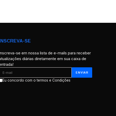
INSCREVA-SE
Inscreva-se em nossa lista de e-mails para receber
atualizações diárias diretamente em sua caixa de
entrada!
Eu concordo com o termos e Condições