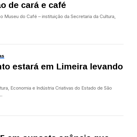
o de cará e café
 Museu do Café – instituição da Secretaria da Cultura,
as
to estará em Limeira levando
tura, Economia e Indústria Criativas do Estado de São
..