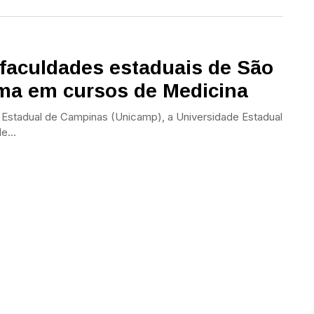
faculdades estaduais de São
ma em cursos de Medicina
 Estadual de Campinas (Unicamp), a Universidade Estadual
e...