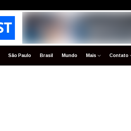
São Paulo
Brasil
Mundo
Mais
Contato