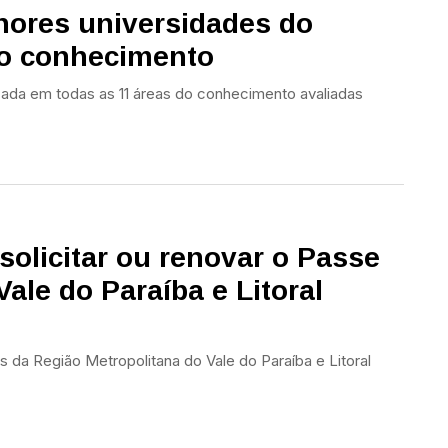
hores universidades do
o conhecimento
icada em todas as 11 áreas do conhecimento avaliadas
solicitar ou renovar o Passe
ale do Paraíba e Litoral
s da Região Metropolitana do Vale do Paraíba e Litoral