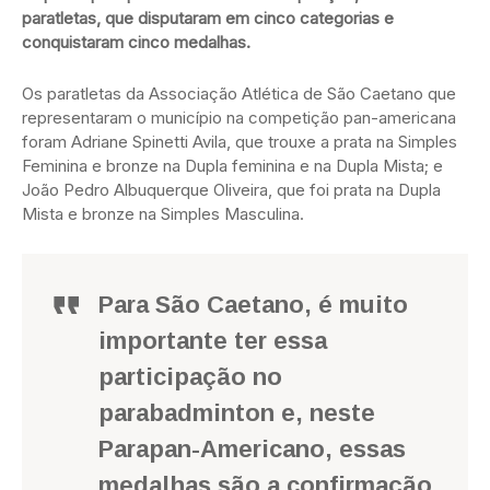
paratletas, que disputaram em cinco categorias e
conquistaram cinco medalhas.
Os paratletas da Associação Atlética de São Caetano que
representaram o município na competição pan-americana
foram Adriane Spinetti Avila, que trouxe a prata na Simples
Feminina e bronze na Dupla feminina e na Dupla Mista; e
João Pedro Albuquerque Oliveira, que foi prata na Dupla
Mista e bronze na Simples Masculina.
Para São Caetano, é muito
importante ter essa
participação no
parabadminton e, neste
Parapan-Americano, essas
medalhas são a confirmação