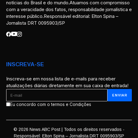
notícias do Brasil e do mundo.Atuamos com compromisso
com a veracidade dos fatos, responsabilidade jornalística e
interesse público.Responsável editorial: Elton Spina –
Jornalista DRT 0095903/SP
INSCREVA-SE
Inscreva-se em nossa lista de e-mails para receber
atualizações diárias diretamente em sua caixa de entrada!
Eu concordo com o termos e Condições
© 2026 News ABC Post | Todos os direitos reservados -
Responsável: Elton Spina – Jornalista DRT 0095903/SP