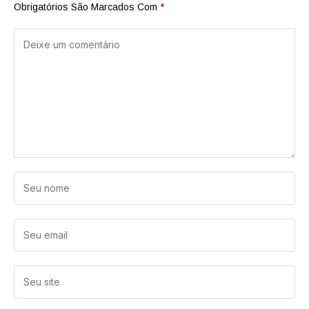
Obrigatórios São Marcados Com
*