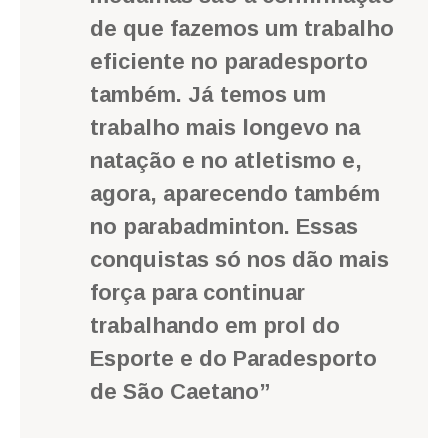
de que fazemos um trabalho
eficiente no paradesporto
também. Já temos um
trabalho mais longevo na
natação e no atletismo e,
agora, aparecendo também
no parabadminton. Essas
conquistas só nos dão mais
força para continuar
trabalhando em prol do
Esporte e do Paradesporto
de São Caetano”