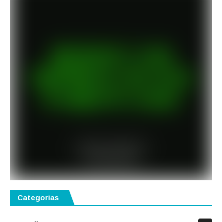
Categorias