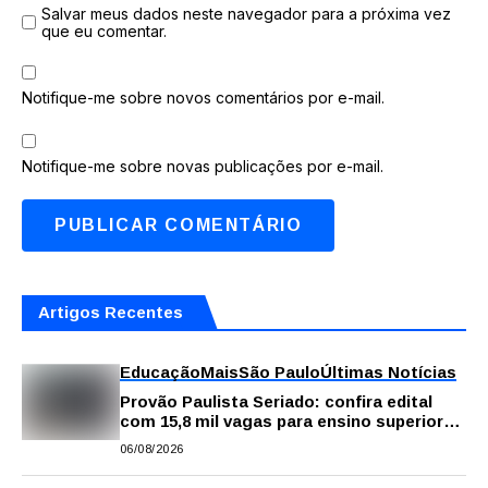
Salvar meus dados neste navegador para a próxima vez
que eu comentar.
Notifique-me sobre novos comentários por e-mail.
Notifique-me sobre novas publicações por e-mail.
Artigos Recentes
Educação
Mais
São Paulo
Últimas Notícias
Provão Paulista Seriado: confira edital
com 15,8 mil vagas para ensino superior
público
06/08/2026