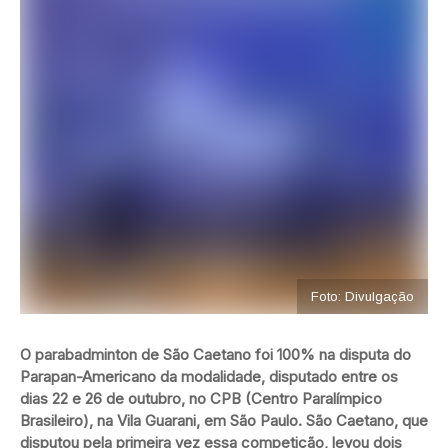
Foto: Divulgação
O parabadminton de São Caetano foi 100% na disputa do
Parapan-Americano da modalidade, disputado entre os
dias 22 e 26 de outubro, no CPB (Centro Paralímpico
Brasileiro), na Vila Guarani, em São Paulo. São Caetano, que
disputou pela primeira vez essa competição, levou dois