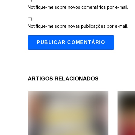
Notifique-me sobre novos comentários por e-mail.
Notifique-me sobre novas publicações por e-mail.
ARTIGOS RELACIONADOS