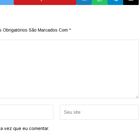
 Obrigatórios São Marcados Com
*
a vez que eu comentar.