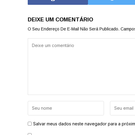
DEIXE UM COMENTÁRIO
O Seu Endereço De E-Mail Não Será Publicado.
Campos
Salvar meus dados neste navegador para a próxim