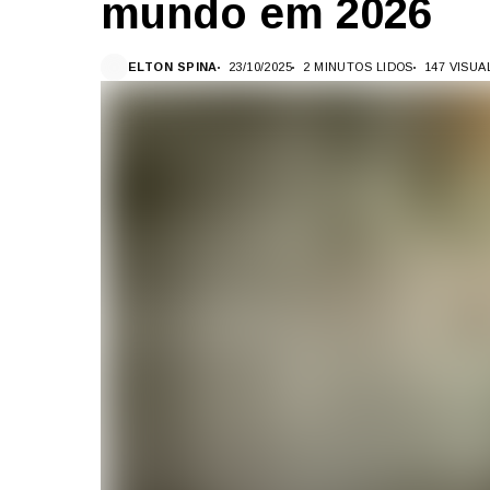
mundo em 2026
ELTON SPINA
23/10/2025
2 MINUTOS LIDOS
147 VISU