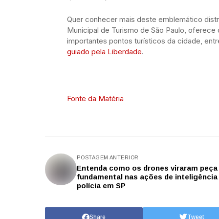
Quer conhecer mais deste emblemático distrito
Municipal de Turismo de São Paulo, oferece 
importantes pontos turísticos da cidade, ent
guiado pela Liberdade
.
Fonte da Matéria
POSTAGEM ANTERIOR
Entenda como os drones viraram peça
fundamental nas ações de inteligência
polícia em SP
Share
Tweet