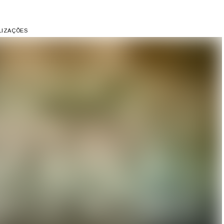
ALIZAÇÕES