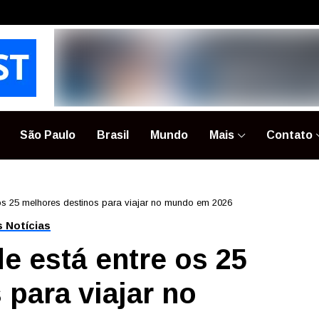
São Paulo
Brasil
Mundo
Mais
Contato
 os 25 melhores destinos para viajar no mundo em 2026
s Notícias
e está entre os 25
para viajar no