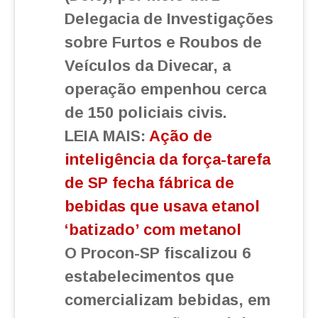
Delegacia de Investigações
sobre Furtos e Roubos de
Veículos da Divecar, a
operação empenhou cerca
de 150 policiais civis.
LEIA MAIS:
Ação de
inteligência da força-tarefa
de SP fecha fábrica de
bebidas que usava etanol
‘batizado’ com metanol
O Procon-SP fiscalizou 6
estabelecimentos que
comercializam bebidas, em