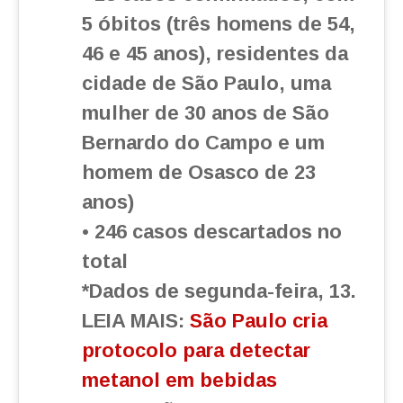
5 óbitos (três homens de 54,
46 e 45 anos), residentes da
cidade de São Paulo, uma
mulher de 30 anos de São
Bernardo do Campo e um
homem de Osasco de 23
anos)
• 246 casos descartados no
total
*Dados de segunda-feira, 13.
LEIA MAIS:
São Paulo cria
protocolo para detectar
metanol em bebidas