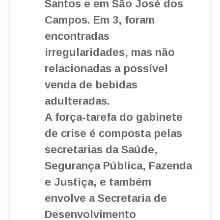
Santos e em São José dos
Campos. Em 3, foram
encontradas
irregularidades, mas não
relacionadas a possível
venda de bebidas
adulteradas.
A força-tarefa do gabinete
de crise é composta pelas
secretarias da Saúde,
Segurança Pública, Fazenda
e Justiça, e também
envolve a Secretaria de
Desenvolvimento