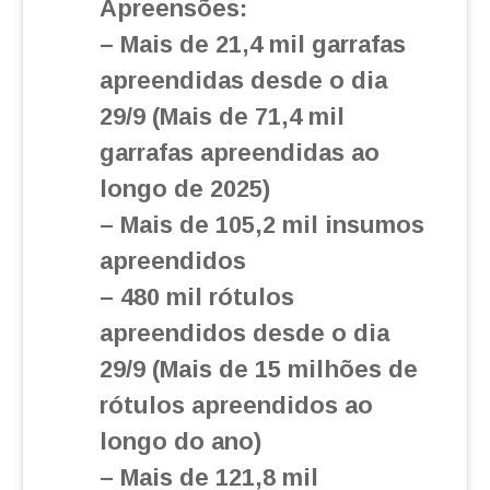
Apreensões:
– Mais de 21,4 mil garrafas
apreendidas desde o dia
29/9 (Mais de 71,4 mil
garrafas apreendidas ao
longo de 2025)
– Mais de 105,2 mil insumos
apreendidos
– 480 mil rótulos
apreendidos desde o dia
29/9 (Mais de 15 milhões de
rótulos apreendidos ao
longo do ano)
– Mais de 121,8 mil