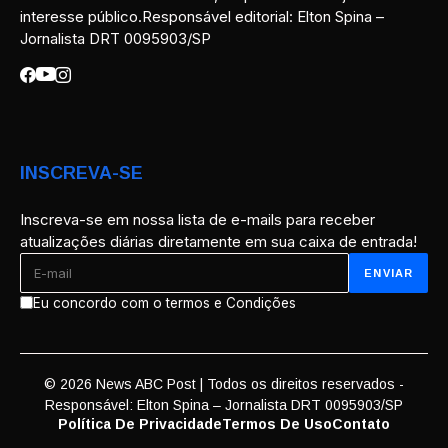
interesse público.Responsável editorial: Elton Spina –
Jornalista DRT 0095903/SP
INSCREVA-SE
Inscreva-se em nossa lista de e-mails para receber
atualizações diárias diretamente em sua caixa de entrada!
Eu concordo com o termos e Condições
© 2026 News ABC Post | Todos os direitos reservados -
Responsável: Elton Spina – Jornalista DRT 0095903/SP
Política De Privacidade
Termos De Uso
Contato