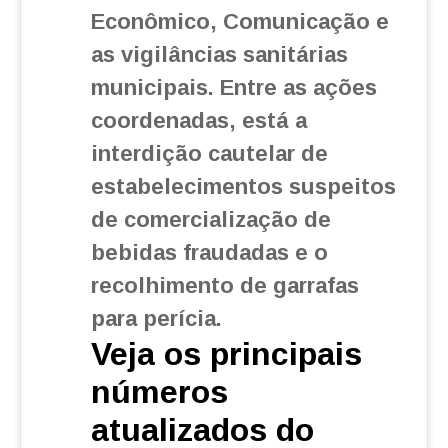
Econômico, Comunicação e
as vigilâncias sanitárias
municipais. Entre as ações
coordenadas, está a
interdição cautelar de
estabelecimentos suspeitos
de comercialização de
bebidas fraudadas e o
recolhimento de garrafas
para perícia.
Veja os principais
números
atualizados do