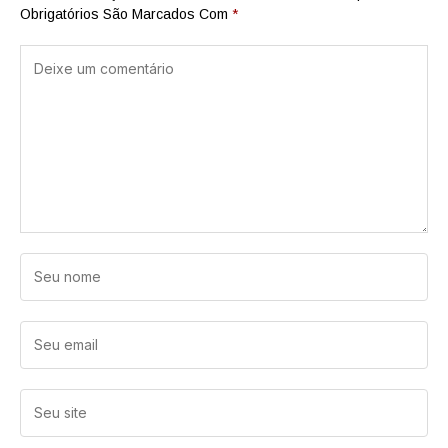
Obrigatórios São Marcados Com
*