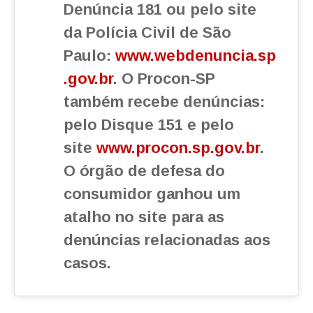
Denúncia 181 ou pelo site
da Polícia Civil de São
Paulo:
www.webdenuncia.sp
.gov.br
. O Procon-SP
também recebe denúncias:
pelo Disque 151 e pelo
site
www.procon.sp.gov.br
.
O órgão de defesa do
consumidor ganhou um
atalho no site para as
denúncias relacionadas aos
casos.