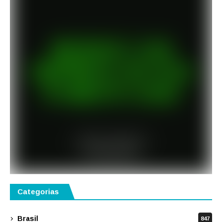
Categorias
Brasil
847