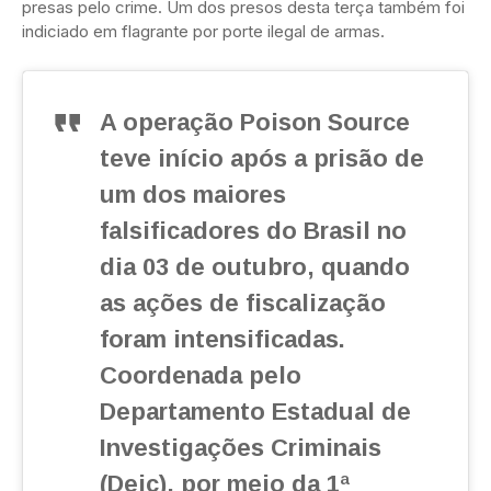
presas pelo crime. Um dos presos desta terça também foi
indiciado em flagrante por porte ilegal de armas.
A operação Poison Source
teve início após a prisão de
um dos maiores
falsificadores do Brasil no
dia 03 de outubro, quando
as ações de fiscalização
foram intensificadas.
Coordenada pelo
Departamento Estadual de
Investigações Criminais
(Deic), por meio da 1ª