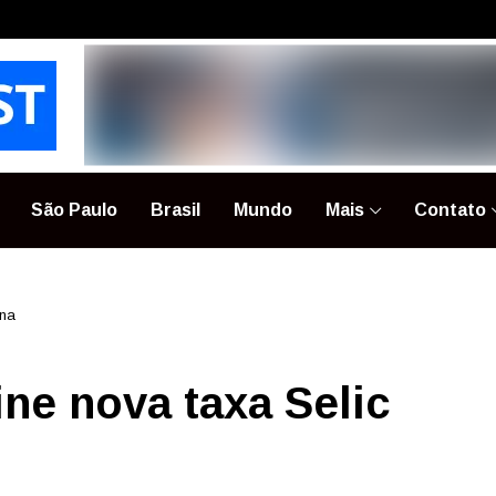
São Paulo
Brasil
Mundo
Mais
Contato
ana
ne nova taxa Selic