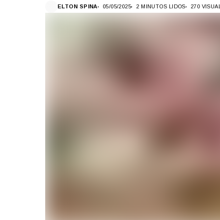
ELTON SPINA
05/05/2025
2 MINUTOS LIDOS
270 VISU