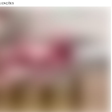
ALIZAÇÕES