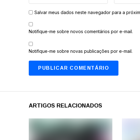
Salvar meus dados neste navegador para a próxim
Notifique-me sobre novos comentários por e-mail.
Notifique-me sobre novas publicações por e-mail.
ARTIGOS RELACIONADOS