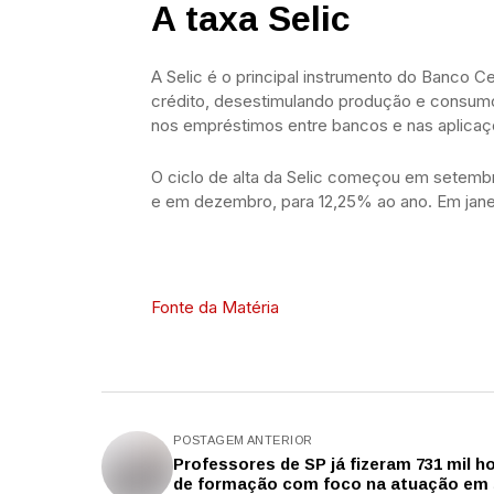
A taxa Selic
A Selic é o principal instrumento do Banco Ce
crédito, desestimulando produção e consumo
nos empréstimos entre bancos e nas aplicaçõ
O ciclo de alta da Selic começou em setemb
e em dezembro, para 12,25% ao ano. Em janei
Fonte da Matéria
POSTAGEM ANTERIOR
Professores de SP já fizeram 731 mil h
de formação com foco na atuação em 