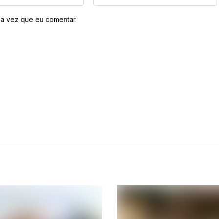
a vez que eu comentar.