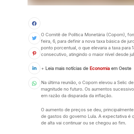
O Comitê de Política Monetária (Copom), for
feira, 6, para definir a nova taxa básica de 
ponto porcentual, o que elevaria a taxa par
consecutivo, atingindo o maior nível desde ju
+
Leia mais notícias de
Economia
em Oeste
Na última reunião, o Copom elevou a Selic d
magnitude no futuro. Os aumentos sucessivo
em razão da disparada da inflação.
O aumento de preços se deu, principalmente, 
de gastos do governo Lula. A expectativa 
de alta vai continuar ou se chegou ao fim.