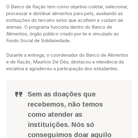
O Banco de Ração tem como objetivo coletar, selecionar,
processar e distribuir alimentos para pets, auxiliando as
instituições do terceiro setor que acolhem e cuidam de
animais. O programa funciona dentro do Banco de
Alimentos, órgão público criado por lei e vinculado ao
Fundo Social de Solidariedade.
Durante a entrega, o coordenador do Banco de Alimentos
e de Ração, Maurício De Déa, destacou a relevância da
iniciativa e agradeceu a participação dos estudantes.
Sem as doações que
recebemos, não temos
como atender as
instituições. Nós só
conseguimos doar aquilo