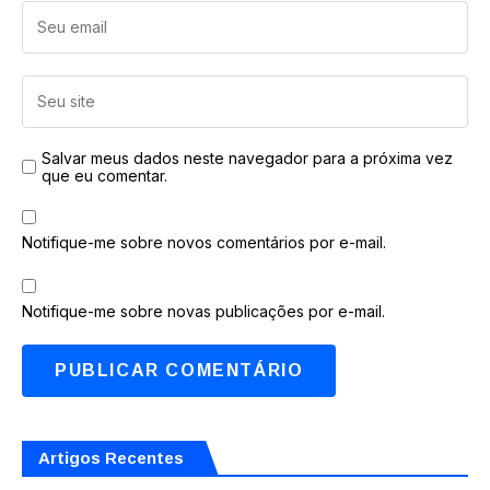
Salvar meus dados neste navegador para a próxima vez
que eu comentar.
Notifique-me sobre novos comentários por e-mail.
Notifique-me sobre novas publicações por e-mail.
Artigos Recentes