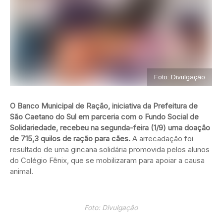
Foto: Divulgação
O Banco Municipal de Ração, iniciativa da Prefeitura de
São Caetano do Sul em parceria com o Fundo Social de
Solidariedade, recebeu na segunda-feira (1/9) uma doação
de 715,3 quilos de ração para cães.
A arrecadação foi
resultado de uma gincana solidária promovida pelos alunos
do Colégio Fênix, que se mobilizaram para apoiar a causa
animal.
Foto: Divulgação