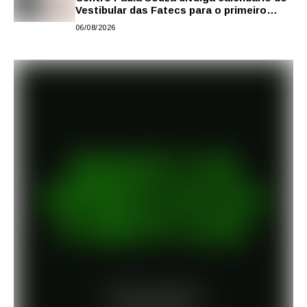
Vestibular das Fatecs para o primeiro
semestre de 2027
06/08/2026