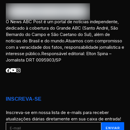
O News ABC Post é um portal de notícias independente,
dedicado à cobertura do Grande ABC (Santo André, São
Bernardo do Campo e São Caetano do Sul), além de
notícias do Brasil e do mundo.Atuamos com compromisso
com a veracidade dos fatos, responsabilidade jornalística e
interesse público.Responsável editorial: Elton Spina –
Jornalista DRT 0095903/SP
INSCREVA-SE
Inscreva-se em nossa lista de e-mails para receber
atualizações diárias diretamente em sua caixa de entrada!