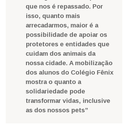
que nos é repassado. Por
isso, quanto mais
arrecadarmos, maior é a
possibilidade de apoiar os
protetores e entidades que
cuidam dos animais da
nossa cidade. A mobilização
dos alunos do Colégio Fênix
mostra o quanto a
solidariedade pode
transformar vidas, inclusive
as dos nossos pets”