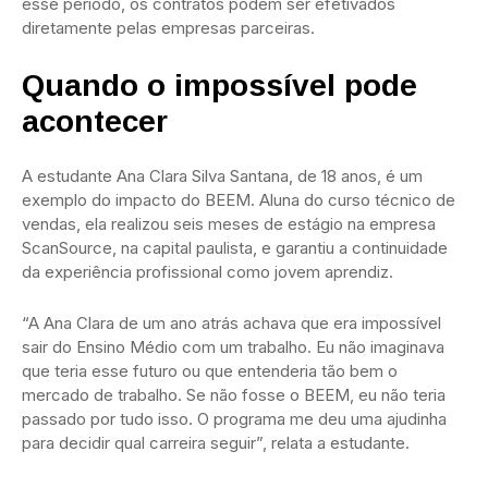
esse período, os contratos podem ser efetivados
diretamente pelas empresas parceiras.
Quando o impossível pode
acontecer
A estudante Ana Clara Silva Santana, de 18 anos, é um
exemplo do impacto do BEEM. Aluna do curso técnico de
vendas, ela realizou seis meses de estágio na empresa
ScanSource, na capital paulista, e garantiu a continuidade
da experiência profissional como jovem aprendiz.
“A Ana Clara de um ano atrás achava que era impossível
sair do Ensino Médio com um trabalho. Eu não imaginava
que teria esse futuro ou que entenderia tão bem o
mercado de trabalho. Se não fosse o BEEM, eu não teria
passado por tudo isso. O programa me deu uma ajudinha
para decidir qual carreira seguir”, relata a estudante.