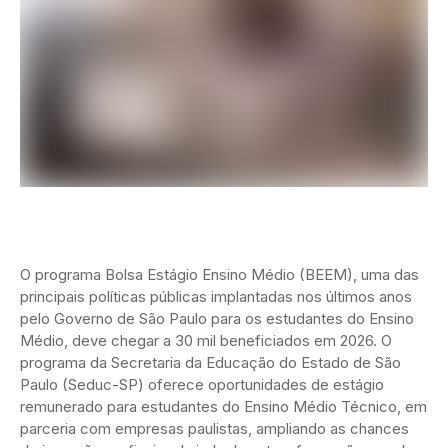
O programa Bolsa Estágio Ensino Médio (BEEM), uma das
principais políticas públicas implantadas nos últimos anos
pelo Governo de São Paulo para os estudantes do Ensino
Médio, deve chegar a 30 mil beneficiados em 2026. O
programa da Secretaria da Educação do Estado de São
Paulo (Seduc-SP) oferece oportunidades de estágio
remunerado para estudantes do Ensino Médio Técnico, em
parceria com empresas paulistas, ampliando as chances