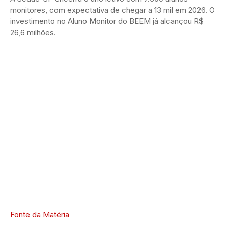
monitores, com expectativa de chegar a 13 mil em 2026. O
investimento no Aluno Monitor do BEEM já alcançou R$
26,6 milhões.
Fonte da Matéria