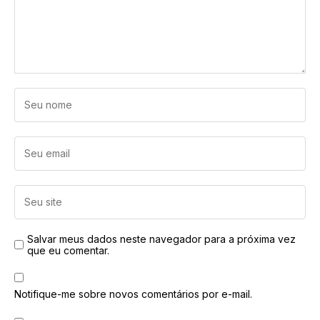
Salvar meus dados neste navegador para a próxima vez
que eu comentar.
Notifique-me sobre novos comentários por e-mail.