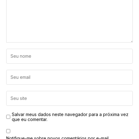
Salvar meus dados neste navegador para a próxima vez
que eu comentar.
Notifique-me sobre novos comentários por e-mail.