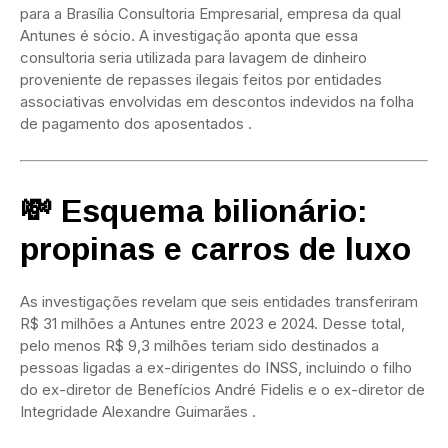
para a Brasília Consultoria Empresarial, empresa da qual
Antunes é sócio.
A investigação aponta que essa
consultoria seria utilizada para lavagem de dinheiro
proveniente de repasses ilegais feitos por entidades
associativas envolvidas em descontos indevidos na folha
de pagamento dos aposentados
.
💸 Esquema bilionário:
propinas e carros de luxo
As investigações revelam que seis entidades transferiram
R$ 31 milhões a Antunes entre 2023 e 2024.
Desse total,
pelo menos R$ 9,3 milhões teriam sido destinados a
pessoas ligadas a ex-dirigentes do INSS, incluindo o filho
do ex-diretor de Benefícios André Fidelis e o ex-diretor de
Integridade Alexandre Guimarães
.