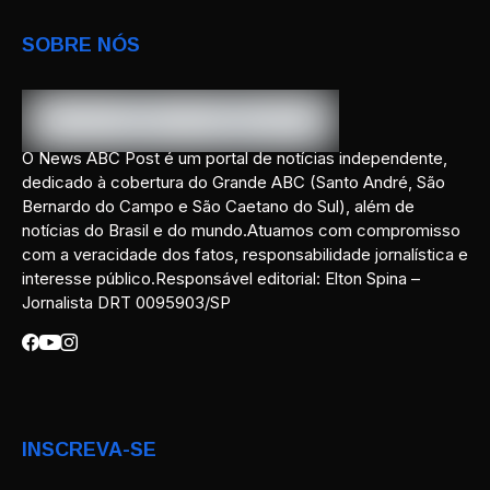
SOBRE NÓS
O News ABC Post é um portal de notícias independente,
dedicado à cobertura do Grande ABC (Santo André, São
Bernardo do Campo e São Caetano do Sul), além de
notícias do Brasil e do mundo.Atuamos com compromisso
com a veracidade dos fatos, responsabilidade jornalística e
interesse público.Responsável editorial: Elton Spina –
Jornalista DRT 0095903/SP
INSCREVA-SE