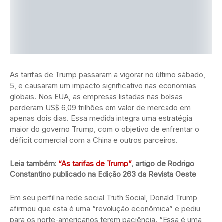
As tarifas de Trump passaram a vigorar no último sábado,
5, e causaram um impacto significativo nas economias
globais. Nos EUA, as empresas listadas nas bolsas
perderam US$ 6,09 trilhões em valor de mercado em
apenas dois dias. Essa medida integra uma estratégia
maior do governo Trump, com o objetivo de enfrentar o
déficit comercial com a China e outros parceiros.
Leia também:
“As tarifas de Trump”
, artigo de Rodrigo
Constantino publicado na Edição 263 da Revista Oeste
Em seu perfil na rede social Truth Social, Donald Trump
afirmou que esta é uma “revolução econômica” e pediu
para os norte-americanos terem paciência. “Essa é uma