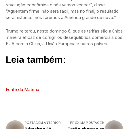
revolução econômica e nós vamos vencer”, disse.
“Aguentem firme, não será fácil, mas no final, o resultado
será histórico, nós faremos a América grande de novo.”
Trump reiterou, neste domingo 6, que as tarifas são a única
maneira eficaz de corrigir os desequilíbrios comerciais dos
EUA com a China, a União Europeia e outros países.
Leia também:
Fonte da Matéria
POSTAGEM ANTERIOR
PRÓXIMA POSTAGEM
Primeiros 39
Estão abertas as