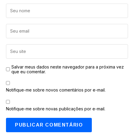
Salvar meus dados neste navegador para a próxima vez
que eu comentar.
Notifique-me sobre novos comentários por e-mail.
Notifique-me sobre novas publicações por e-mail.