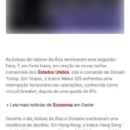
As bolsas de valores da Ásia terminaram esta segunda-
feira, 7, em forte baixa, em reação às novas tarifas
comerciais dos
Estados Unidos
, sob o comando de Donald
Trump. Em Tóquio, o índice Nikkei 225 enfrentou uma
interrupção temporária nas operações, conhecida como
circuit breaker
, depois de uma queda de 8%.
+ Leia mais notícias de
Economia
em Oeste
Durante o dia, bolsas da Ásia e Oceania mantiveram uma
tendência de declínio. Em Hong Kong, o índice Hang Seng