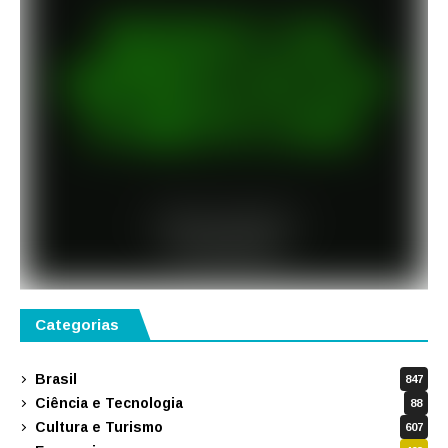
Categorias
Brasil
847
Ciência e Tecnologia
88
Cultura e Turismo
607