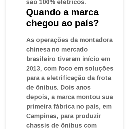
são 100% elétricos.
Quando a marca
chegou ao país?
As operações da montadora
chinesa no mercado
brasileiro tiveram início em
2013, com foco em soluções
para a eletrificação da frota
de ônibus. Dois anos
depois, a marca montou sua
primeira fábrica no país, em
Campinas, para produzir
chassis de ônibus com