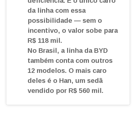
deficiência. É o único carro
da linha com essa
possibilidade — sem o
incentivo, o valor sobe para
R$ 118 mil.
No Brasil, a linha da BYD
também conta com outros
12 modelos. O mais caro
deles é o Han, um sedã
vendido por R$ 560 mil.