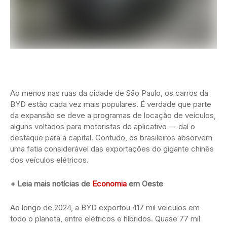
Ao menos nas ruas da cidade de São Paulo, os carros da
BYD estão cada vez mais populares. É verdade que parte
da expansão se deve a programas de locação de veículos,
alguns voltados para motoristas de aplicativo — daí o
destaque para a capital. Contudo, os brasileiros absorvem
uma fatia considerável das exportações do gigante chinês
dos veículos elétricos.
+ Leia mais notícias de
Economia
em Oeste
Ao longo de 2024, a BYD exportou 417 mil veículos em
todo o planeta, entre elétricos e híbridos. Quase 77 mil