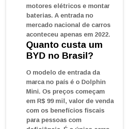
motores elétricos e montar
baterias. A entrada no
mercado nacional de carros
aconteceu apenas em 2022.
Quanto custa um
BYD no Brasil?
O modelo de entrada da
marca no país é o Dolphin
Mini. Os preços começam
em R$ 99 mil, valor de venda
com os benefícios fiscais
para pessoas com