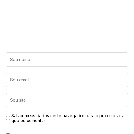
Salvar meus dados neste navegador para a próxima vez
que eu comentar.