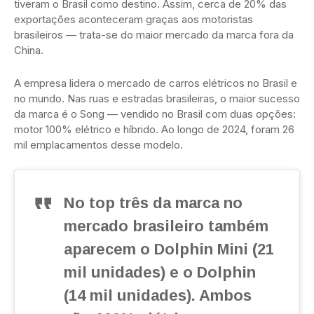
tiveram o Brasil como destino. Assim, cerca de 20% das
exportações aconteceram graças aos motoristas
brasileiros — trata-se do maior mercado da marca fora da
China.
A empresa lidera o mercado de carros elétricos no Brasil e
no mundo. Nas ruas e estradas brasileiras, o maior sucesso
da marca é o Song — vendido no Brasil com duas opções:
motor 100% elétrico e híbrido. Ao longo de 2024, foram 26
mil emplacamentos desse modelo.
No top três da marca no
mercado brasileiro também
aparecem o Dolphin Mini (21
mil unidades) e o Dolphin
(14 mil unidades). Ambos