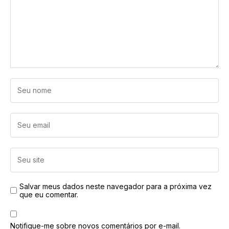
Salvar meus dados neste navegador para a próxima vez
que eu comentar.
Notifique-me sobre novos comentários por e-mail.