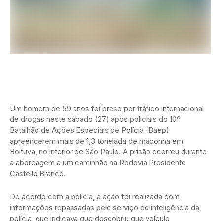
Um homem de 59 anos foi preso por tráfico internacional
de drogas neste sábado (27) após policiais do 10º
Batalhão de Ações Especiais de Polícia (Baep)
apreenderem mais de 1,3 tonelada de maconha em
Boituva, no interior de São Paulo. A prisão ocorreu durante
a abordagem a um caminhão na Rodovia Presidente
Castello Branco.
De acordo com a polícia, a ação foi realizada com
informações repassadas pelo serviço de inteligência da
polícia, que indicava que descobriu que veículo