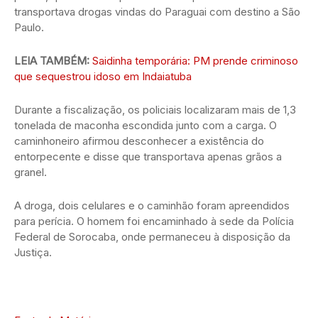
transportava drogas vindas do Paraguai com destino a São
Paulo.
LEIA TAMBÉM:
Saidinha temporária: PM prende criminoso
que sequestrou idoso em Indaiatuba
Durante a fiscalização, os policiais localizaram mais de 1,3
tonelada de maconha escondida junto com a carga. O
caminhoneiro afirmou desconhecer a existência do
entorpecente e disse que transportava apenas grãos a
granel.
A droga, dois celulares e o caminhão foram apreendidos
para perícia. O homem foi encaminhado à sede da Polícia
Federal de Sorocaba, onde permaneceu à disposição da
Justiça.