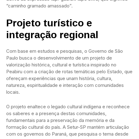
“caminho gramado amassado”.
Projeto turístico e
integração regional
Com base em estudos e pesquisas, o Governo de São
Paulo busca o desenvolvimento de um projeto de
valorização histórica, cultural e turística inspirado no
Peabiru com a criação de rotas temáticas pelo Estado, que
ofereçam experiências que unam história, cultura,
natureza, espiritualidade e interação com comunidades
locais.
O projeto enaltece o legado cultural indígena e reconhece
os saberes e a presença destas comunidades,
fundamentais para a preservação da memória e da
formação cultural do país. A Setur-SP mantém articulação
com os governos do Paraná, que pesquisa o tema desde