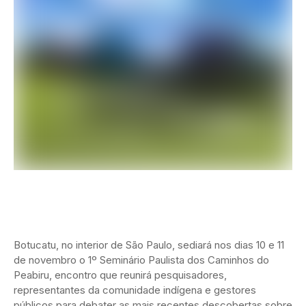
Botucatu, no interior de São Paulo, sediará nos dias 10 e 11
de novembro o 1º Seminário Paulista dos Caminhos do
Peabiru, encontro que reunirá pesquisadores,
representantes da comunidade indígena e gestores
públicos para debater as mais recentes descobertas sobre