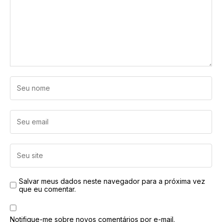
Salvar meus dados neste navegador para a próxima vez
que eu comentar.
Notifique-me sobre novos comentários por e-mail.