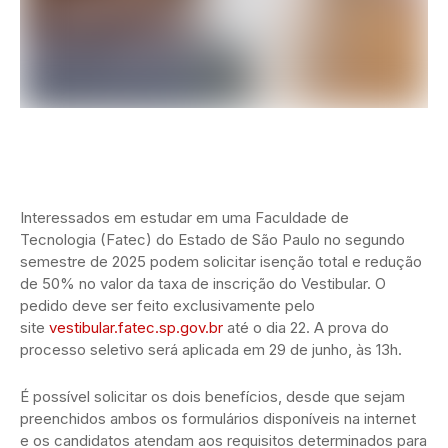
Interessados em estudar em uma Faculdade de
Tecnologia (Fatec) do Estado de São Paulo no segundo
semestre de 2025 podem solicitar isenção total e redução
de 50% no valor da taxa de inscrição do Vestibular. O
pedido deve ser feito exclusivamente pelo
site
vestibular.fatec.sp.gov.br
até o dia 22. A prova do
processo seletivo será aplicada em 29 de junho, às 13h.
É possível solicitar os dois benefícios, desde que sejam
preenchidos ambos os formulários disponíveis na internet
e os candidatos atendam aos requisitos determinados para