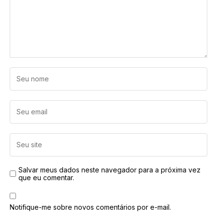
Salvar meus dados neste navegador para a próxima vez
que eu comentar.
Notifique-me sobre novos comentários por e-mail.