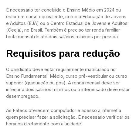
É necessário ter concluído o Ensino Médio em 2024 ou
estar em curso equivalente, como a Educação de Jovens
e Adultos (EJA) ou o Centro Estadual de Jovens e Adultos
(Ceeja), no Brasil. Também é preciso ter renda familiar
bruta mensal de até dois salários mínimos por pessoa.
Requisitos para redução
O candidato deve estar regularmente matriculado no
Ensino Fundamental, Médio, curso pré-vestibular ou curso
superior (graduação ou pós). A renda mensal deve ser
inferior a dois salários mínimos ou o interessado deve estar
desempregado.
As Fatecs oferecem computador e acesso à internet a
quem precisar fazer a solicitação. É necessário verificar os
horários diretamente com a unidade.