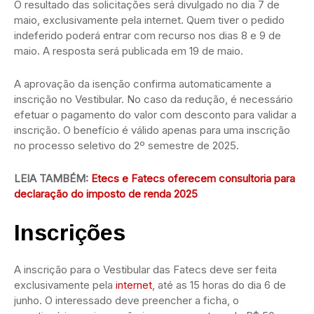
O resultado das solicitações será divulgado no dia 7 de
maio, exclusivamente pela internet. Quem tiver o pedido
indeferido poderá entrar com recurso nos dias 8 e 9 de
maio. A resposta será publicada em 19 de maio.
A aprovação da isenção confirma automaticamente a
inscrição no Vestibular. No caso da redução, é necessário
efetuar o pagamento do valor com desconto para validar a
inscrição. O benefício é válido apenas para uma inscrição
no processo seletivo do 2º semestre de 2025.
LEIA TAMBÉM:
Etecs e Fatecs oferecem consultoria para
declaração do imposto de renda 2025
Inscrições
A inscrição para o Vestibular das Fatecs deve ser feita
exclusivamente pela
internet
, até as 15 horas do dia 6 de
junho. O interessado deve preencher a ficha, o