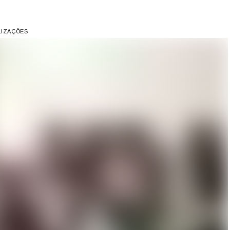
LIZAÇÕES