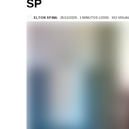
SP
ELTON SPINA
25/11/2025
1 MINUTOS LIDOS
103 VISUA