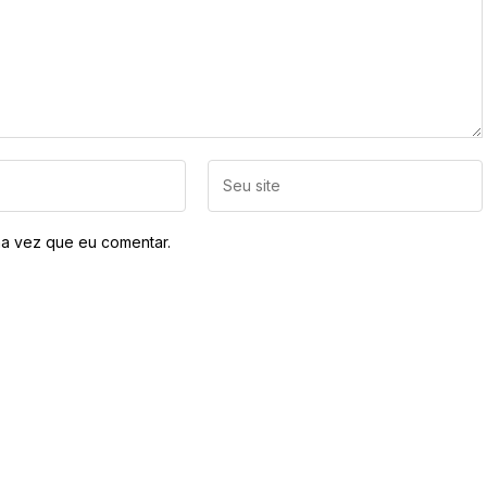
a vez que eu comentar.