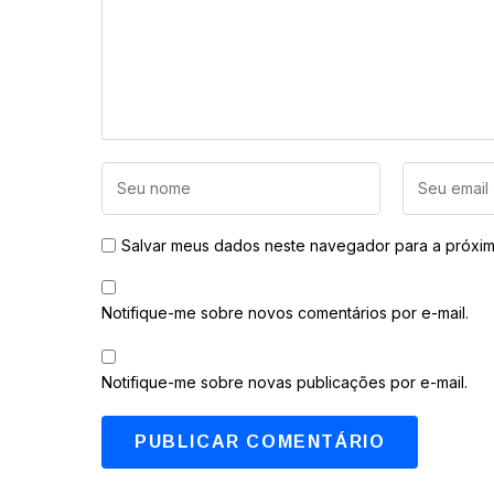
Salvar meus dados neste navegador para a próxim
Notifique-me sobre novos comentários por e-mail.
Notifique-me sobre novas publicações por e-mail.